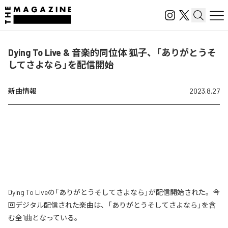
Dying To Live & 音楽的同位体 狐子、「ありがとうそ
してさよなら」を配信開始
新曲情報
2023.8.27
Dying To Liveの「ありがとうそしてさよなら」が配信開始された。今
回デジタル配信された楽曲は、「ありがとうそしてさよなら」を含
む全1曲となっている。