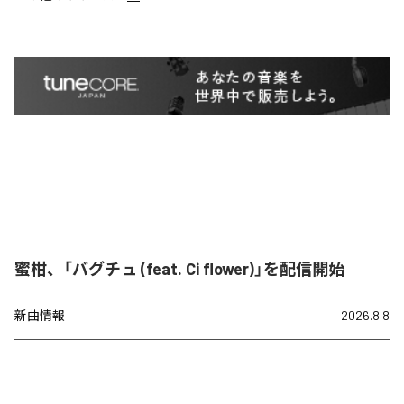
蜜柑、「バグチュ (feat. Ci flower)」を配信開始
新曲情報
2026.8.8