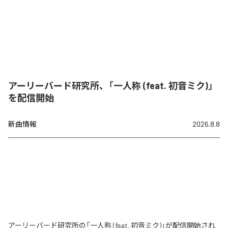
アーリーバード研究所、「一人称 (feat. 初音ミク)」
を配信開始
新曲情報
2026.8.8
アーリーバード研究所の「一人称 (feat. 初音ミク)」が配信開始され