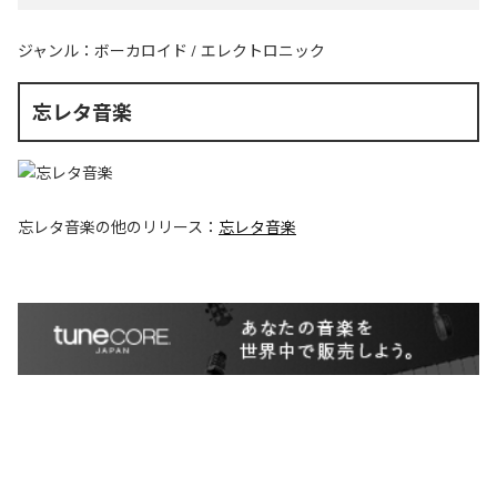
ジャンル：
ボーカロイド
/
エレクトロニック
忘レタ音楽
忘レタ音楽
の他のリリース：
忘レタ音楽