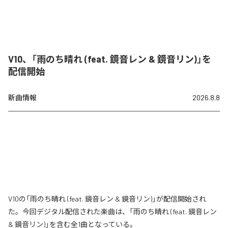
V10、「雨のち晴れ (feat. 鏡音レン & 鏡音リン)」を
配信開始
新曲情報
2026.8.8
V10の「雨のち晴れ (feat. 鏡音レン & 鏡音リン)」が配信開始され
た。今回デジタル配信された楽曲は、「雨のち晴れ (feat. 鏡音レン
& 鏡音リン)」を含む全1曲となっている。