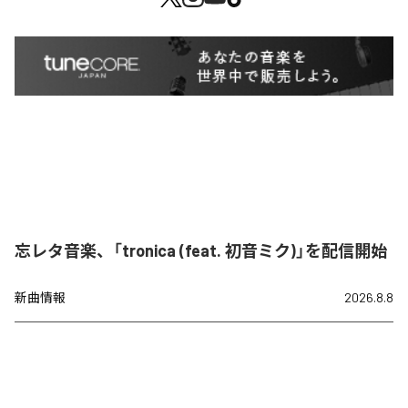
忘レタ音楽、「tronica (feat. 初音ミク)」を配信開始
新曲情報
2026.8.8