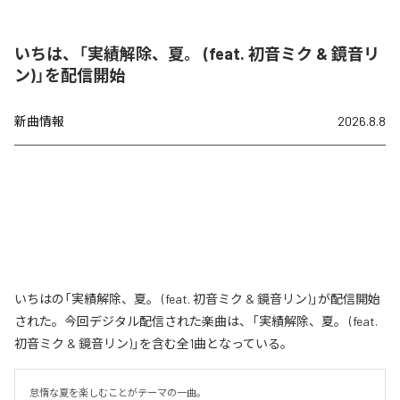
いちは、「実績解除、夏。 (feat. 初音ミク & 鏡音リ
ン)」を配信開始
新曲情報
2026.8.8
いちはの「実績解除、夏。 (feat. 初音ミク & 鏡音リン)」が配信開始
された。今回デジタル配信された楽曲は、「実績解除、夏。 (feat.
初音ミク & 鏡音リン)」を含む全1曲となっている。
怠惰な夏を楽しむことがテーマの一曲。