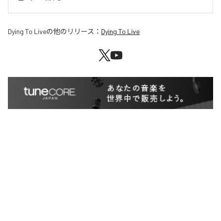
Dying To Live
の他のリリース：
Dying To Live