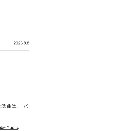
2026.8.8
れた楽曲は、「バ
ube Music
、