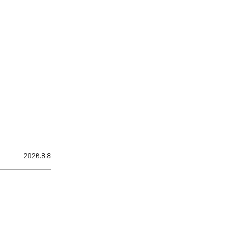
2026.8.8