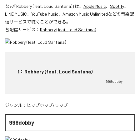
なお「
Robbery (feat. Loud Santana)
」は、
Apple Music
、
Spotify
、
LINE MUSIC
、
YouTube Music
、
Amazon Music Unlimited
などの音楽配
信サービスで聴くことができる。
各配信サービス：
Robbery (feat. Loud Santana)
1
：
Robbery (feat. Loud Santana)
999dobby
ジャンル：
ヒップホップ/ラップ
999dobby