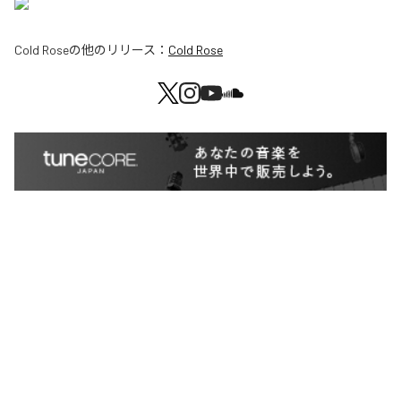
Cold Rose
の他のリリース：
Cold Rose