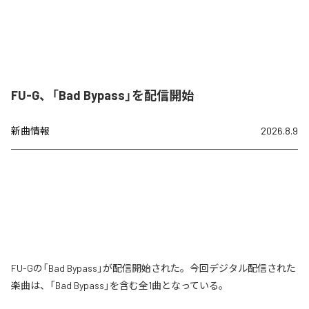
FU-G、「Bad Bypass」を配信開始
新曲情報
2026.8.9
FU-Gの「Bad Bypass」が配信開始された。今回デジタル配信された
楽曲は、「Bad Bypass」を含む全1曲となっている。