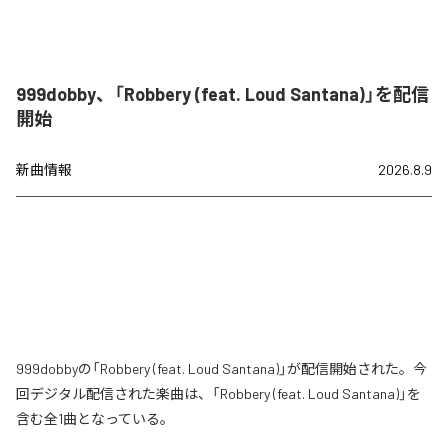
999dobby、「Robbery (feat. Loud Santana)」を配信
開始
新曲情報
2026.8.9
999dobbyの「Robbery (feat. Loud Santana)」が配信開始された。今
回デジタル配信された楽曲は、「Robbery (feat. Loud Santana)」を
含む全1曲となっている。