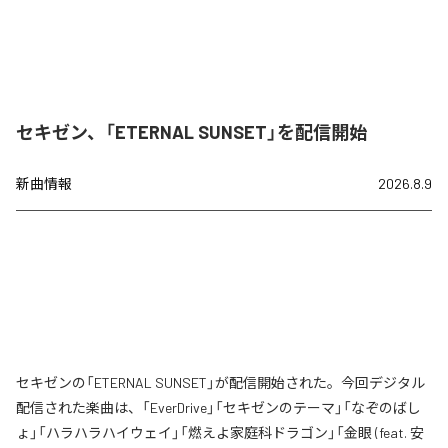
セキゼン、「ETERNAL SUNSET」を配信開始
新曲情報
2026.8.9
セキゼンの「ETERNAL SUNSET」が配信開始された。今回デジタル
配信された楽曲は、「EverDrive」「セキゼンのテーマ」「なぞのばし
ょ」「ハラハラハイウェイ」「燃えよ家庭科ドラゴン」「金眼 (feat. 安