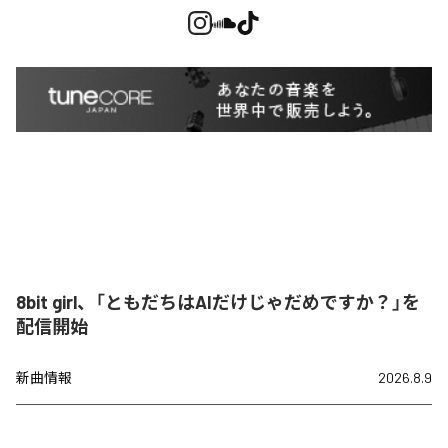
8bit girl、「ともだちはAIだけじゃだめですか？」を
配信開始
新曲情報
2026.8.9