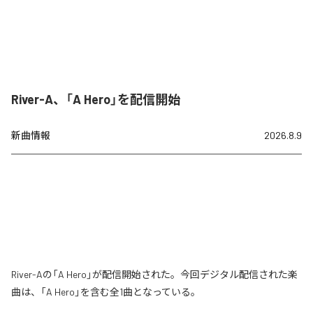
River-A、「A Hero」を配信開始
新曲情報
2026.8.9
River-Aの「A Hero」が配信開始された。今回デジタル配信された楽
曲は、「A Hero」を含む全1曲となっている。