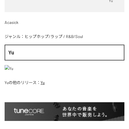
Yu
Acasick
ジャンル：
ヒップホップ/ラップ
/
R&B/Soul
Yu
Yu
の他のリリース：
Yu