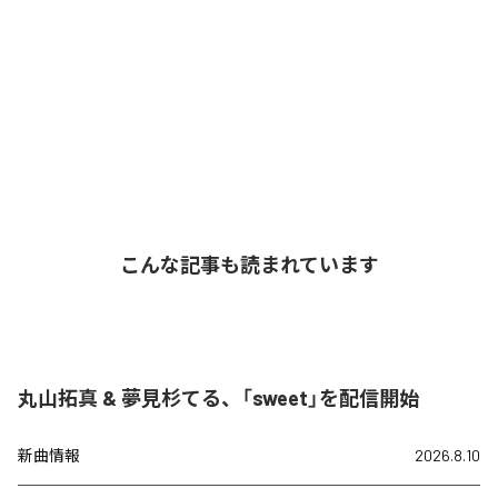
こんな記事も読まれています
丸山拓真 & 夢見杉てる、「sweet」を配信開始
新曲情報
2026.8.10