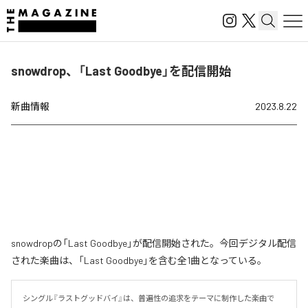
snowdrop、「Last Goodbye」を配信開始
新曲情報
2023.8.22
snowdropの「Last Goodbye」が配信開始された。今回デジタル配信
された楽曲は、「Last Goodbye」を含む全1曲となっている。
シングル『ラストグッドバイ』は、普遍性の追求をテーマに制作した楽曲で