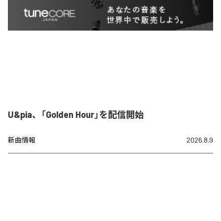
U&pia、「Golden Hour」を配信開始
新曲情報
2026.8.9