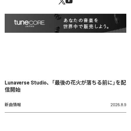
Lunaverse Studio、「最後の花火が落ちる前に」を配
信開始
新曲情報
2026.8.9