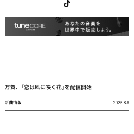
万賀、「恋は風に咲く花」を配信開始
新曲情報
2026.8.9