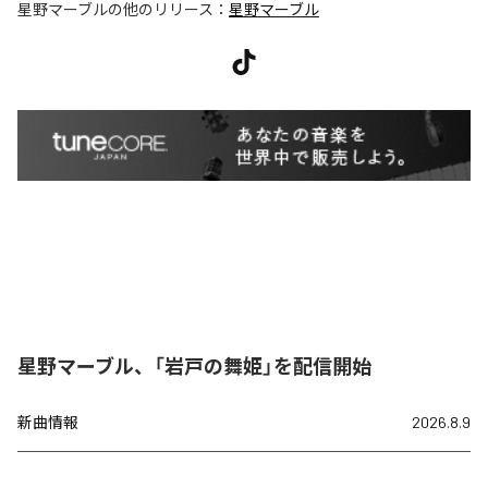
星野マーブル
の他のリリース：
星野マーブル
星野マーブル、「岩戸の舞姫」を配信開始
新曲情報
2026.8.9