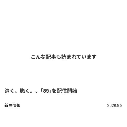
こんな記事も読まれています
泡く、脆く。、「89」を配信開始
新曲情報
2026.8.9