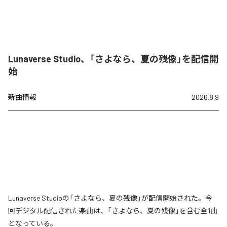
Lunaverse Studio、「さよなら、夏の残像」を配信開
始
新曲情報
2026.8.9
Lunaverse Studioの「さよなら、夏の残像」が配信開始された。今
回デジタル配信された楽曲は、「さよなら、夏の残像」を含む全1曲
となっている。