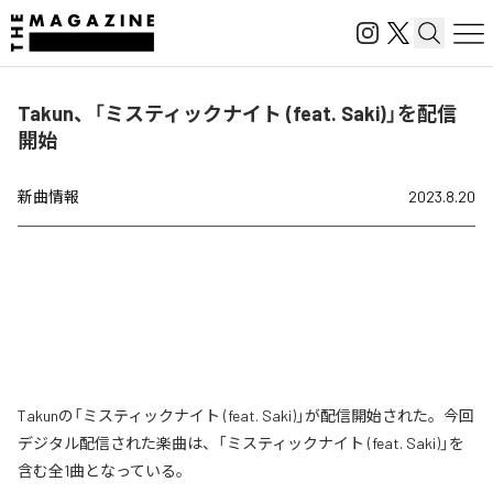
Takun、「ミスティックナイト (feat. Saki)」を配信
開始
新曲情報
2023.8.20
Takunの「ミスティックナイト (feat. Saki)」が配信開始された。今回
デジタル配信された楽曲は、「ミスティックナイト (feat. Saki)」を
含む全1曲となっている。