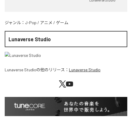
Lunaverse Studio
ジャンル：
J-Pop
/
アニメ
/
ゲーム
Lunaverse Studio
Lunaverse Studio
の他のリリース：
Lunaverse Studio