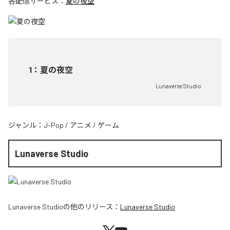
各配信サービス：
夏の夜空
1
：
夏の夜空
Lunaverse Studio
ジャンル：
J-Pop
/
アニメ
/
ゲーム
Lunaverse Studio
Lunaverse Studio
の他のリリース：
Lunaverse Studio