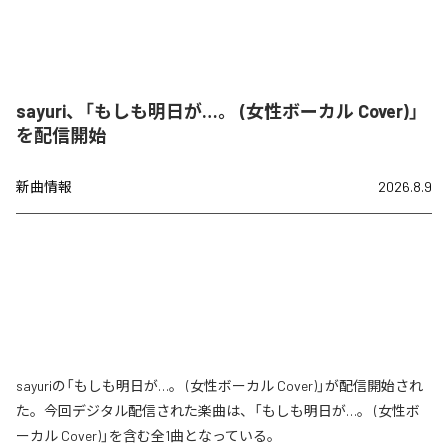
sayuri、「もしも明日が…。 (女性ボーカル Cover)」
を配信開始
新曲情報
2026.8.9
sayuriの「もしも明日が…。 (女性ボーカル Cover)」が配信開始され
た。今回デジタル配信された楽曲は、「もしも明日が…。 (女性ボ
ーカル Cover)」を含む全1曲となっている。