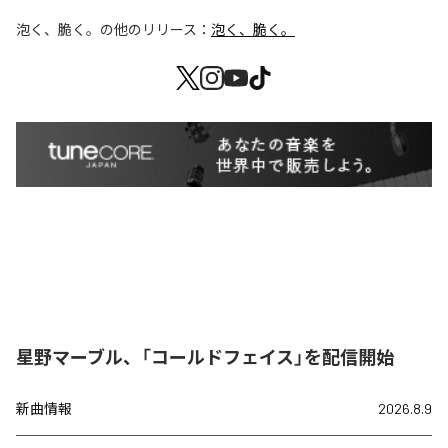
泡く、脆く。
の他のリリース：
泡く、脆く。
星野マーブル、「コールドフェイス」を配信開始
新曲情報
2026.8.9