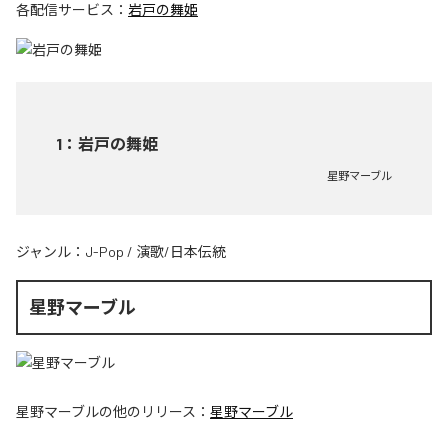
各配信サービス：
岩戸の舞姫
1
：
岩戸の舞姫
星野マーブル
ジャンル：
J-Pop
/
演歌/日本伝統
星野マーブル
星野マーブル
の他のリリース：
星野マーブル