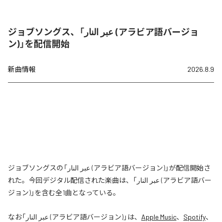
ジョブソングス、「عبر النار (アラビア語バージョ
ン)」を配信開始
新曲情報
2026.8.9
ジョブソングスの「عبر النار (アラビア語バージョン)」が配信開始さ
れた。今回デジタル配信された楽曲は、「عبر النار (アラビア語バー
ジョン)」を含む全1曲となっている。
なお「
عبر النار (アラビア語バージョン)
」は、
Apple Music
、
Spotify
、