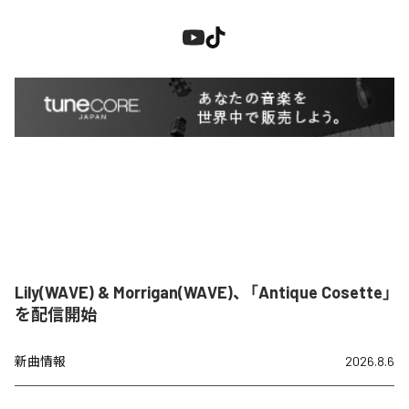
Lily(WAVE) & Morrigan(WAVE)、「Antique Cosette」
を配信開始
新曲情報
2026.8.6