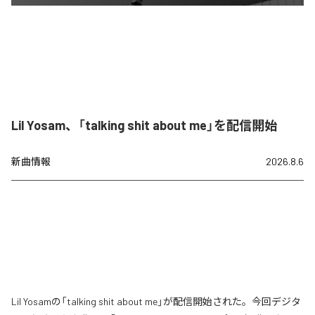
Lil Yosam、「talking shit about me」を配信開始
新曲情報
2026.8.6
Lil Yosamの「talking shit about me」が配信開始された。今回デジタ