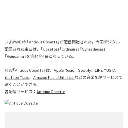
Lily(WAVE)の「Antique Cosette」が配信開始された。今回デジタル
配信された楽曲は、「Cosette」「Ordinaire」「Synesthesia」
「Reincarna」を含む全4曲となっている。
なお「
Antique Cosette
」は、
Apple Music
、
Spotify
、
LINE MUSIC
、
YouTube Music
、
Amazon Music Unlimited
などの音楽配信サービスで
聴くことができる。
各配信サービス：
Antique Cosette