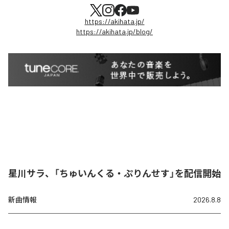
https://akihata.jp/
https://akihata.jp/blog/
星川サラ、「ちゅいんくる・ぷりんせす」を配信開始
新曲情報
2026.8.8