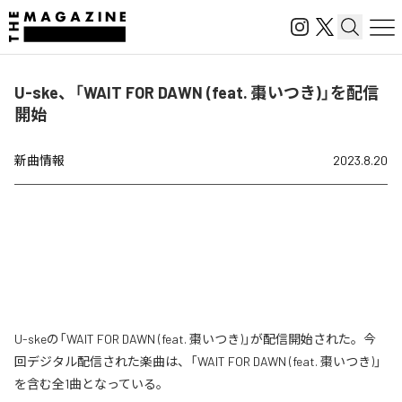
U-ske、「WAIT FOR DAWN (feat. 棗いつき)」を配信
開始
新曲情報
2023.8.20
U-skeの「WAIT FOR DAWN (feat. 棗いつき)」が配信開始された。今
回デジタル配信された楽曲は、「WAIT FOR DAWN (feat. 棗いつき)」
を含む全1曲となっている。