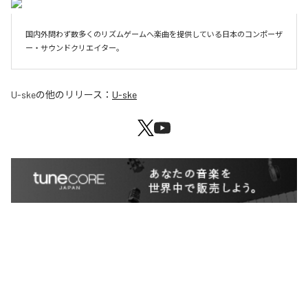
国内外問わず数多くのリズムゲームへ楽曲を提供している日本のコンポーザ
ー・サウンドクリエイター。
U-ske
の他のリリース：
U-ske