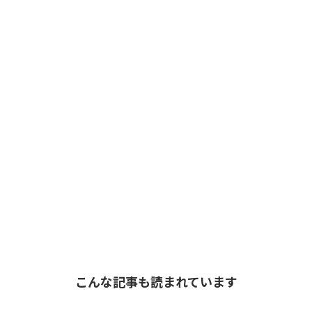
こんな記事も読まれています