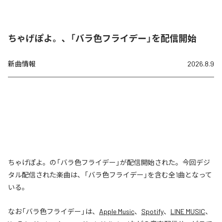
ちゃげぽよ。、「バラ色フライデー」を配信開始
新曲情報
2026.8.9
ちゃげぽよ。の「バラ色フライデー」が配信開始された。今回デジ
タル配信された楽曲は、「バラ色フライデー」を含む全1曲となって
いる。
なお「
バラ色フライデー
」は、
Apple Music
、
Spotify
、
LINE MUSIC
、