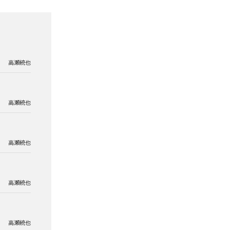
高瀬統也
高瀬統也
高瀬統也
高瀬統也
高瀬統也