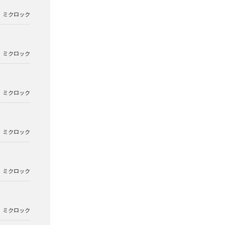
ミクロック
ミクロック
ミクロック
ミクロック
ミクロック
ミクロック