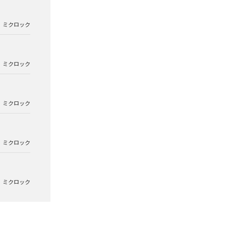
ミクロック
ミクロック
ミクロック
ミクロック
ミクロック