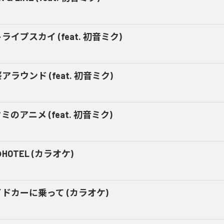
ライプスカイ (feat. 初音ミク)
アラウンド (feat. 初音ミク)
ミのアニメ (feat. 初音ミク)
HOTEL (カラオケ)
ドカーに乗って (カラオケ)