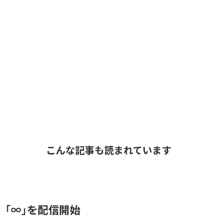
こんな記事も読まれています
、「∞」を配信開始