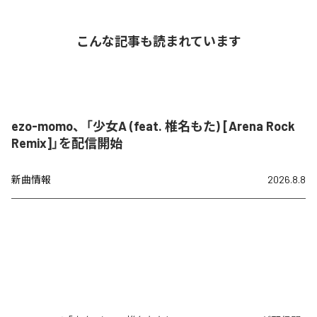
こんな記事も読まれています
ezo-momo、「少女A (feat. 椎名もた) [Arena Rock
Remix]」を配信開始
新曲情報
2026.8.8