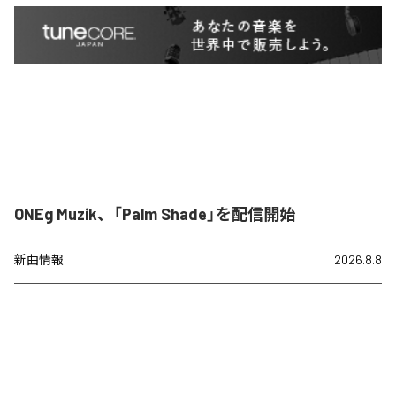
ONEg Muzik、「Palm Shade」を配信開始
新曲情報
2026.8.8