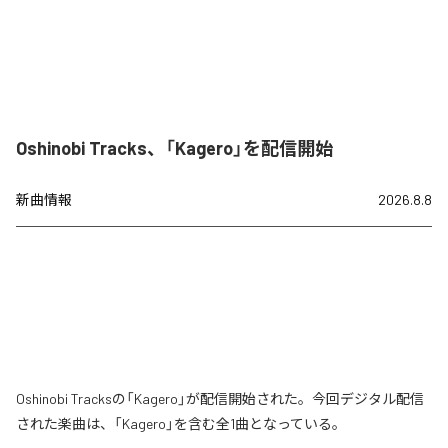
Oshinobi Tracks、「Kagero」を配信開始
新曲情報
2026.8.8
Oshinobi Tracksの「Kagero」が配信開始された。今回デジタル配信
された楽曲は、「Kagero」を含む全1曲となっている。