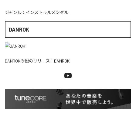
ジャンル：
インストゥルメンタル
DANROK
DANROK
の他のリリース：
DANROK