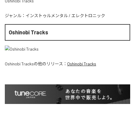
Oshinobi Tracks
ジャンル：
インストゥルメンタル
/
エレクトロニック
Oshinobi Tracks
Oshinobi Tracks
の他のリリース：
Oshinobi Tracks