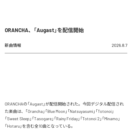
ORANCHA、「Augast」を配信開始
新曲情報
2026.8.7
ORANCHAの「Augast」が配信開始された。今回デジタル配信され
た楽曲は、「Orancha」「Blue Moon」「Natsuyasumi」「Totonoi」
「Sweet Sleep」「Tasogare」「Rainy Friday」「Totonoi 2」「Minamo」
「Hotaru」を含む全10曲となっている。