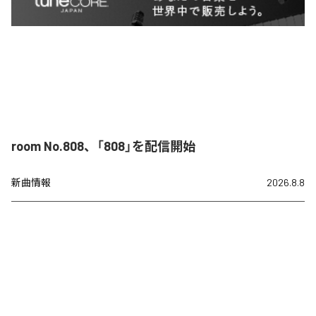
room No.808、「808」を配信開始
新曲情報
2026.8.8