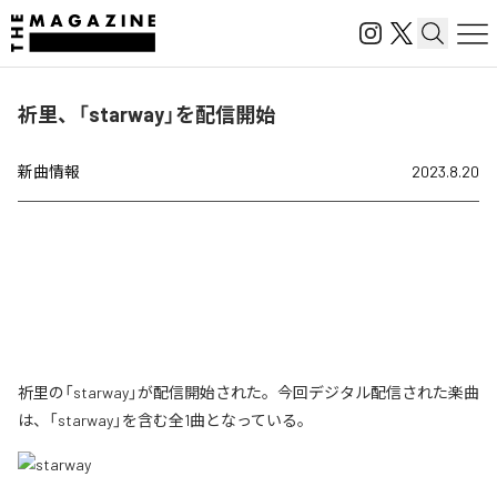
祈里、「starway」を配信開始
新曲情報
2023.8.20
祈里の「starway」が配信開始された。今回デジタル配信された楽曲
は、「starway」を含む全1曲となっている。