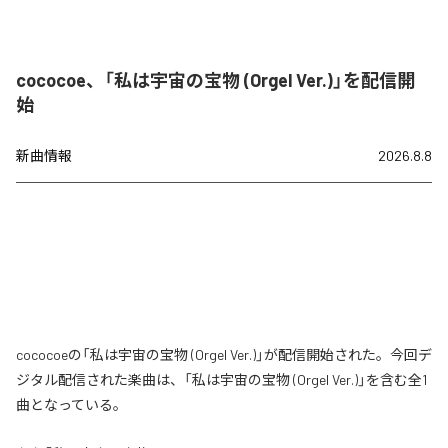
cococoe、「私は宇宙の宝物 (Orgel Ver.)」を配信開
始
新曲情報
2026.8.8
cococoeの「私は宇宙の宝物 (Orgel Ver.)」が配信開始された。今回デ
ジタル配信された楽曲は、「私は宇宙の宝物 (Orgel Ver.)」を含む全1
曲となっている。