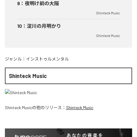
9
：
夜明け前の大阪
Shinteck Music
10
：
淀川の月明かり
Shinteck Music
ジャンル：
インストゥルメンタル
Shinteck Music
Shinteck Music
の他のリリース：
Shinteck Music