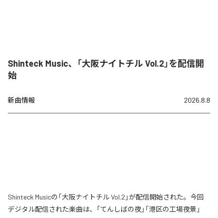
Shinteck Music、「大阪ナイトチル Vol.2」を配信開
始
新曲情報
2026.8.8
Shinteck Musicの「大阪ナイトチル Vol.2」が配信開始された。今回
デジタル配信された楽曲は、「てんしばの夜」「港区の工場夜景」