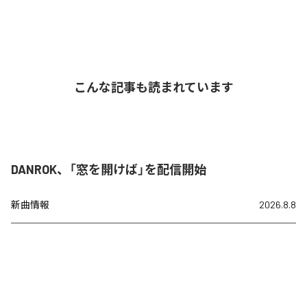
こんな記事も読まれています
DANROK、「窓を開けば」を配信開始
新曲情報
2026.8.8