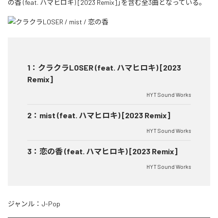
の香 (feat. ハマヒロキ) [2023 Remix]」を含む全3曲となっている。
1
：
クラクラLOSER (feat. ハマヒロキ) [2023
Remix]
HYT Sound Works
2
：
mist (feat. ハマヒロキ) [2023 Remix]
HYT Sound Works
3
：
恋の香 (feat. ハマヒロキ) [2023 Remix]
HYT Sound Works
ジャンル：
J-Pop