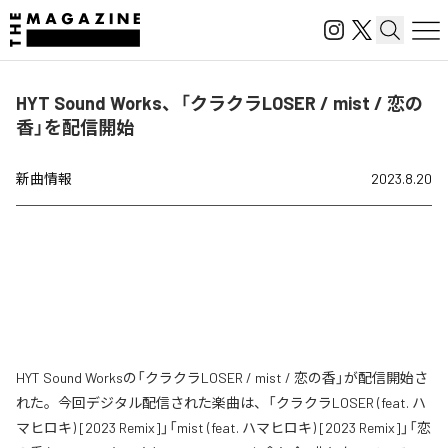
HYT Sound Works、「クラクラLOSER / mist / 恋の
香」を配信開始
新曲情報
2023.8.20
HYT Sound Worksの「クラクラLOSER / mist / 恋の香」が配信開始さ
れた。今回デジタル配信された楽曲は、「クラクラLOSER (feat. ハ
マヒロキ) [2023 Remix]」「mist (feat. ハマヒロキ) [2023 Remix]」「恋