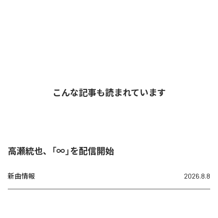
こんな記事も読まれています
高瀬統也、「∞」を配信開始
新曲情報
2026.8.8