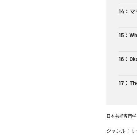
14
：
マ
15
：
Wh
16
：
Ok
17
：
Th
日本芸術専門学
ジャンル：
サ