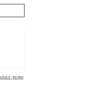
USIES: REMIX