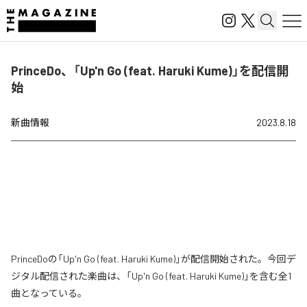
PrinceDo、「Up'n Go (feat. Haruki Kume)」を配信開
始
新曲情報
2023.8.18
PrinceDoの「Up'n Go (feat. Haruki Kume)」が配信開始された。今回デ
ジタル配信された楽曲は、「Up'n Go (feat. Haruki Kume)」を含む全1
曲となっている。