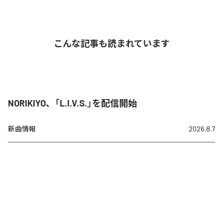
こんな記事も読まれています
NORIKIYO、「L.I.V.S.」を配信開始
新曲情報
2026.8.7