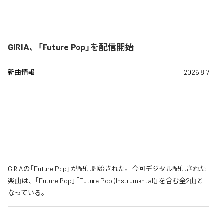
GIRIA、「Future Pop」を配信開始
新曲情報
2026.8.7
GIRIAの「Future Pop」が配信開始された。今回デジタル配信された
楽曲は、「Future Pop」「Future Pop (Instrumental)」を含む全2曲と
なっている。