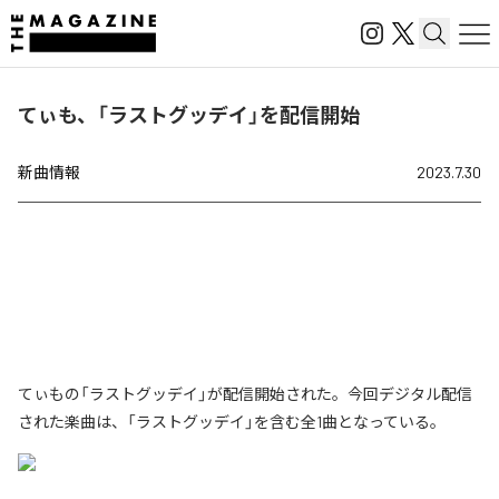
てぃも、「ラストグッデイ」を配信開始
新曲情報
2023.7.30
てぃもの「ラストグッデイ」が配信開始された。今回デジタル配信
された楽曲は、「ラストグッデイ」を含む全1曲となっている。