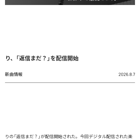
り、「返信まだ？」を配信開始
新曲情報
2026.8.7
りの「返信まだ？」が配信開始された。今回デジタル配信された楽