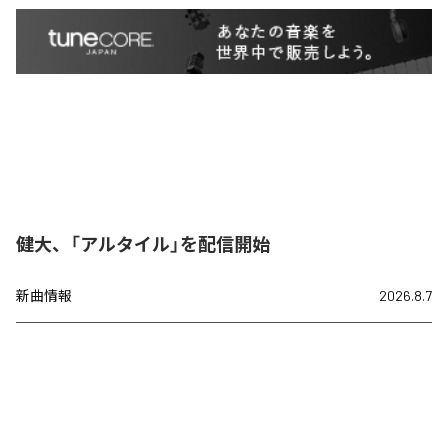
健大、「アルタイル」を配信開始
新曲情報
2026.8.7