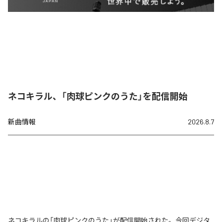
ネコキラル、「肉球ピンクのうた」を配信開始
新曲情報
2026.8.7
ネコキラルの「肉球ピンクのうた」が配信開始された。今回デジタ