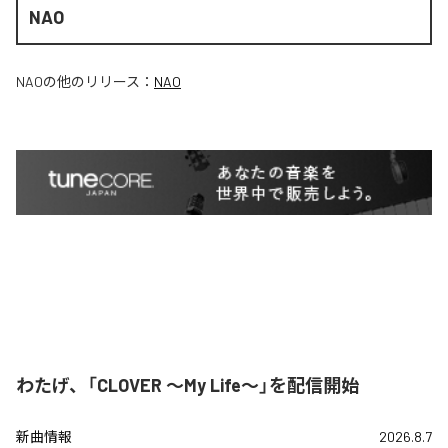
NAO
NAO
の他のリリース：
NAO
わたげ、「CLOVER ～My Life～」を配信開始
新曲情報
2026.8.7