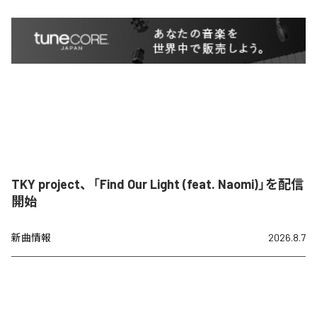
TKY project、「Find Our Light (feat. Naomi)」を配信
開始
新曲情報
2026.8.7