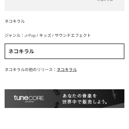
ネコキラル
ジャンル：
J-Pop
/
キッズ
/
サウンドエフェクト
ネコキラル
ネコキラル
の他のリリース：
ネコキラル