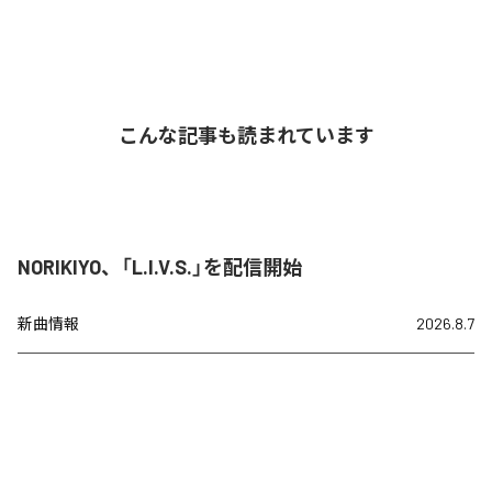
こんな記事も読まれています
NORIKIYO、「L.I.V.S.」を配信開始
新曲情報
2026.8.7