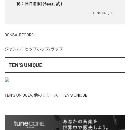
16
：
MITIBIKI (feat. 武)
TEN'S UNIQUE
BONSAI RECORD
ジャンル：
ヒップホップ/ラップ
TEN'S UNIQUE
TEN'S UNIQUE
の他のリリース：
TEN'S UNIQUE