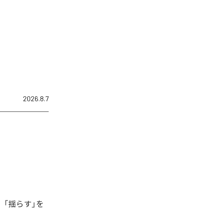
2026.8.7
、「揺らす」を