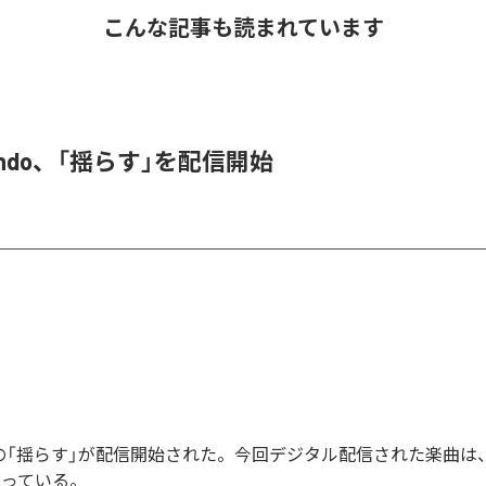
こんな記事も読まれています
 endo、「揺らす」を配信開始
endoの「揺らす」が配信開始された。今回デジタル配信された楽曲は
なっている。