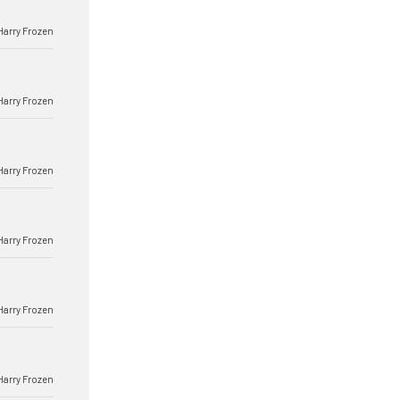
Harry Frozen
Harry Frozen
Harry Frozen
Harry Frozen
Harry Frozen
Harry Frozen