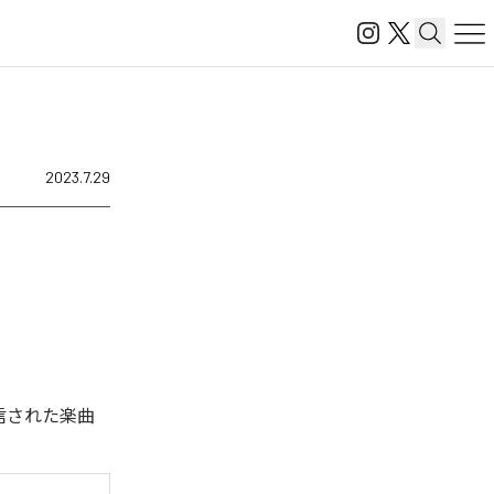
2023.7.29
タル配信された楽曲