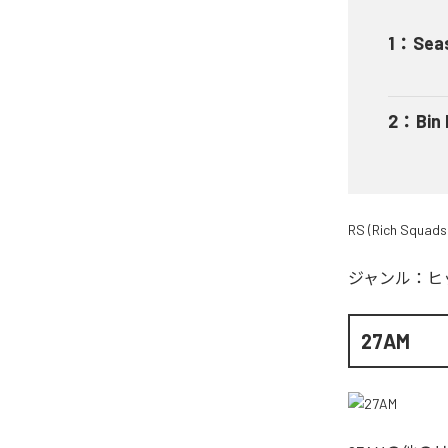
1
：
Sea
2
：
Bin
RS (Rich Squads
ジャンル：
ヒ
27AM