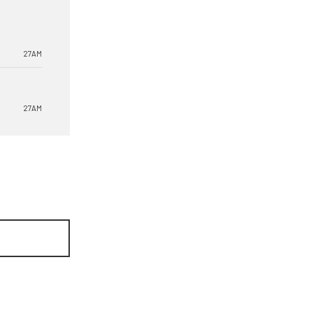
27AM
27AM