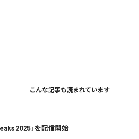
こんな記事も読まれています
Leaks 2025」を配信開始