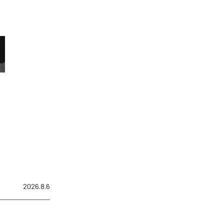
2026.8.6