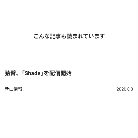
こんな記事も読まれています
猿臂、「Shade」を配信開始
新曲情報
2026.8.9