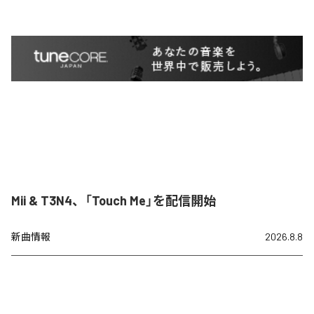
Mii & T3N4、「Touch Me」を配信開始
新曲情報
2026.8.8