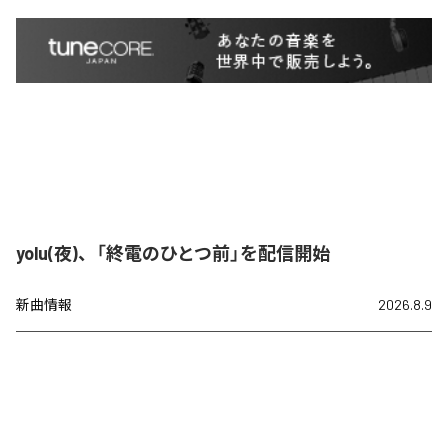
yolu(夜)、「終電のひとつ前」を配信開始
新曲情報
2026.8.9