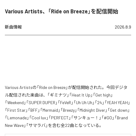
Various Artists、「Ride on Breeze」を配信開始
新曲情報
2026.8.9
Various Artistsの「Ride on Breeze」が配信開始された。今回デジタ
ル配信された楽曲は、「ギミナツ」「Heat It Up」「Get high」
「Weekend」「SUPER DUPER」「FeVeR」「Uh Uh Uh」「24」「YEAH YEAH」
「First Star」「BFF」「Mermaid」「Breezy」「Midnight Diver」「Get down」
「Lemonade」「Cool luv」「PERFECT」「サンキュー！」「#GO」「Brand
New Wave」「サマラバ」を含む全22曲となっている。