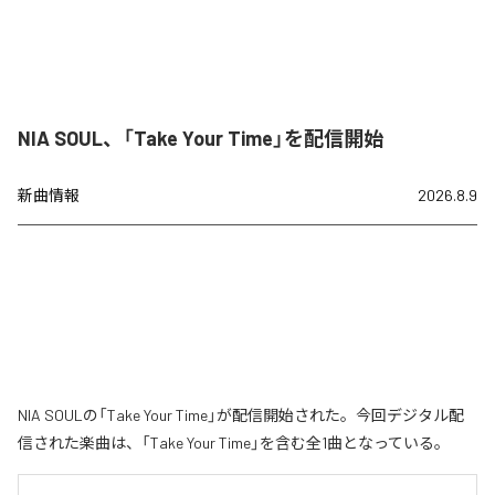
NIA SOUL、「Take Your Time」を配信開始
新曲情報
2026.8.9
NIA SOULの「Take Your Time」が配信開始された。今回デジタル配
信された楽曲は、「Take Your Time」を含む全1曲となっている。