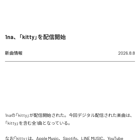
1na、「kitty」を配信開始
新曲情報
2026.8.8
1naの「kitty」が配信開始された。今回デジタル配信された楽曲は、
「kitty」を含む全1曲となっている。
なお「
kitty
」は、
Apple Music
、
Spotify
、
LINE MUSIC
、
YouTube