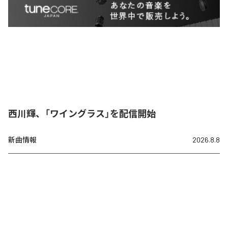
西川輝、「ワイングラス」を配信開始
新曲情報
2026.8.8