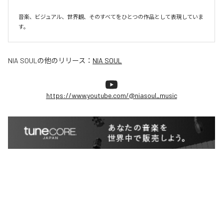
音楽、ビジュアル、世界観、そのすべてをひとつの作品として表現していま
す。
NIA SOUL
の他のリリース：
NIA SOUL
https://www.youtube.com/@niasoul_music