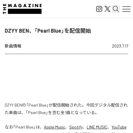
DZYY BEN、「Pearl Blue」を配信開始
新曲情報
2023.7.17
DZYY BENの「Pearl Blue」が配信開始された。今回デジタル配信され
た楽曲は、「Pearl Blue」を含む全1曲となっている。
なお「
Pearl Blue
」は、
Apple Music
、
Spotify
、
LINE MUSIC
、
YouTube