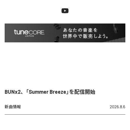
BUNx2、「Summer Breeze」を配信開始
新曲情報
2026.8.6