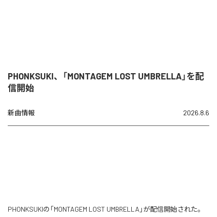
PHONKSUKI、「MONTAGEM LOST UMBRELLA」を配
信開始
新曲情報
2026.8.6
PHONKSUKIの「MONTAGEM LOST UMBRELLA」が配信開始された。