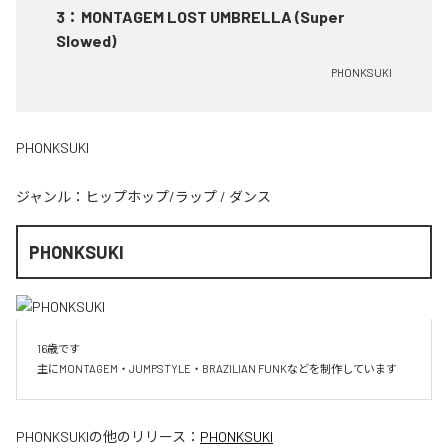
3
：
MONTAGEM LOST UMBRELLA (Super
Slowed)
PHONKSUKI
PHONKSUKI
ジャンル：
ヒップホップ/ラップ
/
ダンス
PHONKSUKI
16歳です

主にMONTAGEM・JUMPSTYLE・BRAZILIAN FUNKなどを制作しています
PHONKSUKI
の他のリリース：
PHONKSUKI