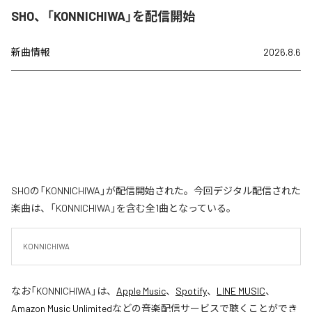
SHO、「KONNICHIWA」を配信開始
新曲情報
2026.8.6
SHOの「KONNICHIWA」が配信開始された。今回デジタル配信された
楽曲は、「KONNICHIWA」を含む全1曲となっている。
KONNICHIWA
なお「
KONNICHIWA
」は、
Apple Music
、
Spotify
、
LINE MUSIC
、
Amazon Music Unlimited
などの音楽配信サービスで聴くことができ