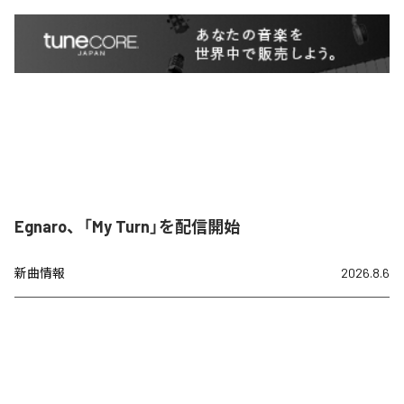
Egnaro、「My Turn」を配信開始
新曲情報
2026.8.6