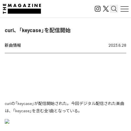
curi、「keycase」を配信開始
新曲情報
2023.6.28
curiの「keycase」が配信開始された。今回デジタル配信された楽曲
は、「keycase」を含む全1曲となっている。