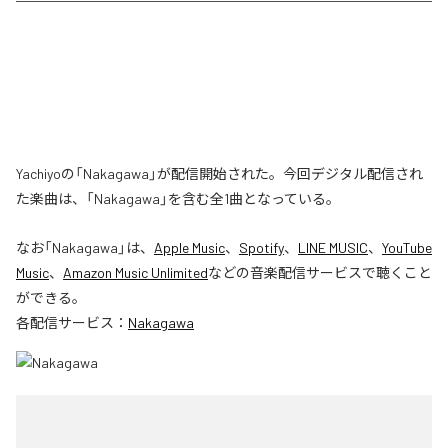
Yachiyoの「Nakagawa」が配信開始された。今回デジタル配信され
た楽曲は、「Nakagawa」を含む全1曲となっている。
なお「
Nakagawa
」は、
Apple Music
、
Spotify
、
LINE MUSIC
、
YouTube
Music
、
Amazon Music Unlimited
などの音楽配信サービスで聴くこと
ができる。
各配信サービス：
Nakagawa