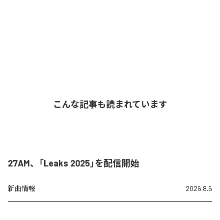
こんな記事も読まれています
27AM、「Leaks 2025」を配信開始
新曲情報
2026.8.6