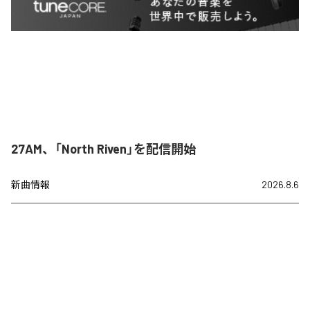
27AM、「North Riven」を配信開始
新曲情報
2026.8.6