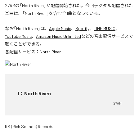
27AMの「North Riven」が配信開始された。今回デジタル配信された
楽曲は、「North Riven」を含む全1曲となっている。
なお「
North Riven
」は、
Apple Music
、
Spotify
、
LINE MUSIC
、
YouTube Music
、
Amazon Music Unlimited
などの音楽配信サービスで
聴くことができる。
各配信サービス：
North Riven
1
：
North Riven
27AM
RS (Rich Squads) Records