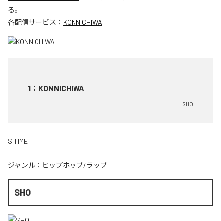
る。
各配信サービス：
KONNICHIWA
1
：
KONNICHIWA
SHO
S.TIME
ジャンル：
ヒップホップ/ラップ
SHO