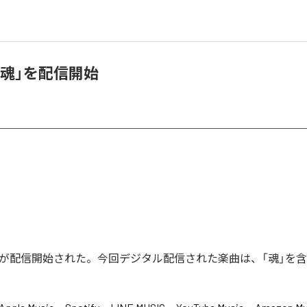
、「魂」を配信開始
「魂」が配信開始された。今回デジタル配信された楽曲は、「魂」を含