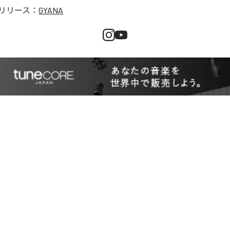
リリース：
GYANA