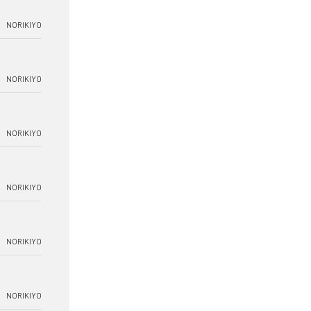
NORIKIYO
NORIKIYO
NORIKIYO
NORIKIYO
NORIKIYO
NORIKIYO