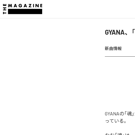
GYANA
新曲情報
GYANAの
っている。