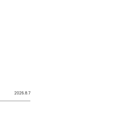
2026.8.7