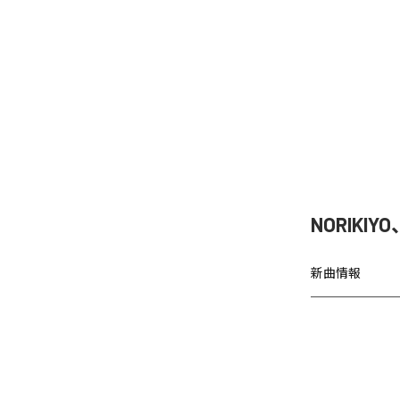
NORIKIY
新曲情報