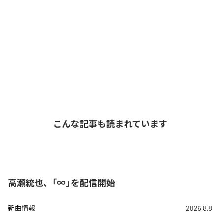
こんな記事も読まれています
高瀬統也、「∞」を配信開始
新曲情報
2026.8.8