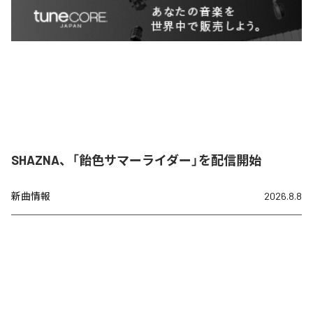
SHAZNA、「飴色サマーライダー」を配信開始
新曲情報
2026.8.8