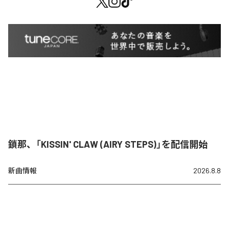
鎖那、「KISSIN' CLAW (AIRY STEPS)」を配信開始
新曲情報
2026.8.8