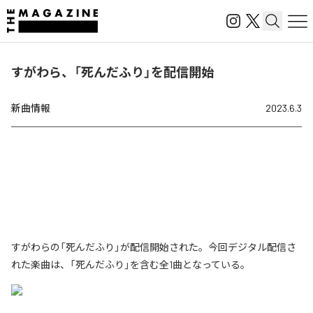
すがわら、「死んだふり」を配信開始
新曲情報
2023.6.3
すがわらの「死んだふり」が配信開始された。今回デジタル配信さ
れた楽曲は、「死んだふり」を含む全1曲となっている。