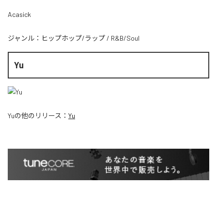
Acasick
ジャンル：
ヒップホップ/ラップ
/
R&B/Soul
Yu
Yu
の他のリリース：
Yu