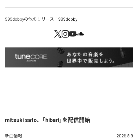
999dobby
の他のリリース：
999dobby
mitsuki sato、「hibari」を配信開始
新曲情報
2026.8.9