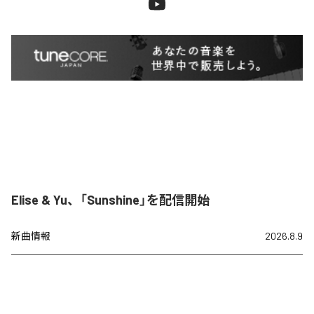
Elise & Yu、「Sunshine」を配信開始
新曲情報
2026.8.9