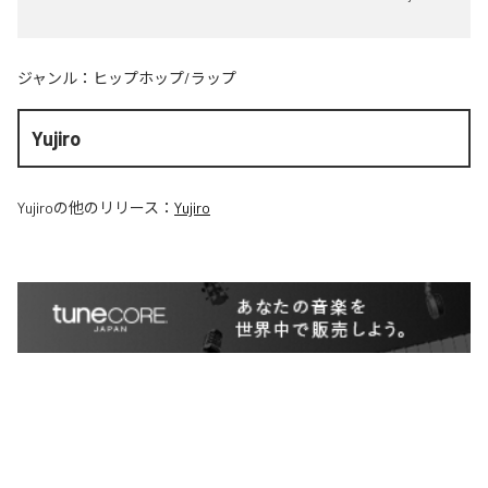
ジャンル：
ヒップホップ/ラップ
Yujiro
Yujiro
の他のリリース：
Yujiro