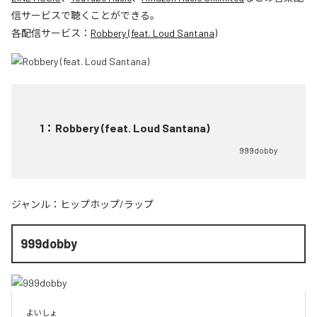
信サービスで聴くことができる。
各配信サービス：
Robbery (feat. Loud Santana)
1
：
Robbery (feat. Loud Santana)
999dobby
ジャンル：
ヒップホップ/ラップ
999dobby
よいしょ