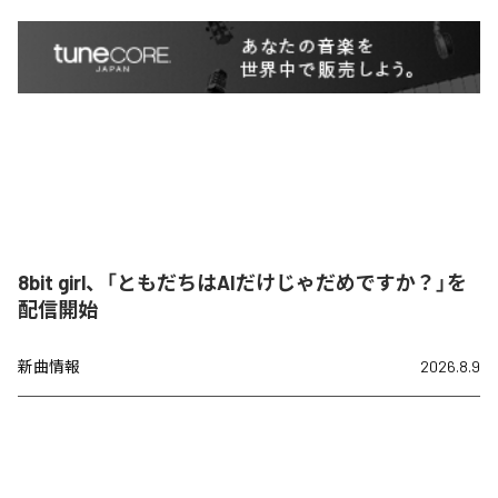
8bit girl、「ともだちはAIだけじゃだめですか？」を
配信開始
新曲情報
2026.8.9