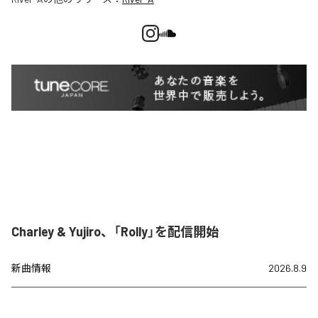
Charley & Yujiro、「Rolly」を配信開始
新曲情報
2026.8.9