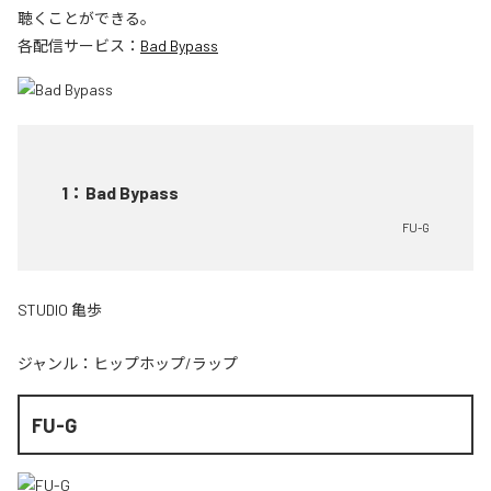
聴くことができる。
各配信サービス：
Bad Bypass
1
：
Bad Bypass
FU-G
STUDIO 亀歩
ジャンル：
ヒップホップ/ラップ
FU-G