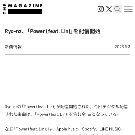
Ryo-nz、「Power (feat. Lin)」を配信開始
新曲情報
2023.6.3
Ryo-nzの「Power (feat. Lin)」が配信開始された。今回デジタル配信
された楽曲は、「Power (feat. Lin)」を含む全1曲となっている。
なお「
Power (feat. Lin)
」は、
Apple Music
、
Spotify
、
LINE MUSIC
、