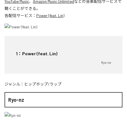
YouTube Music
、
Amazon Music Unlimited
などの音楽配信サービスで
聴くことができる。
各配信サービス：
Power (feat. Lin)
1
：
Power (feat. Lin)
Ryo-nz
ジャンル：
ヒップホップ/ラップ
Ryo-nz