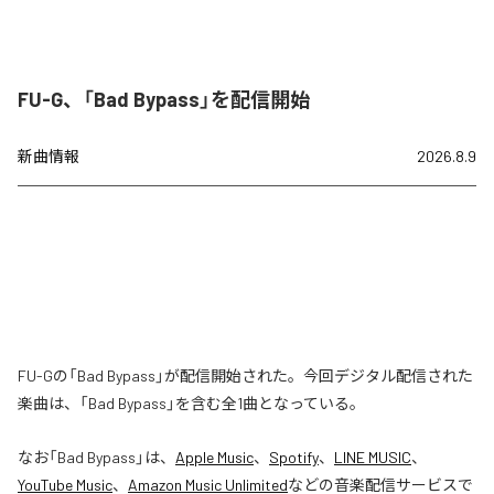
FU-G、「Bad Bypass」を配信開始
新曲情報
2026.8.9
FU-Gの「Bad Bypass」が配信開始された。今回デジタル配信された
楽曲は、「Bad Bypass」を含む全1曲となっている。
なお「
Bad Bypass
」は、
Apple Music
、
Spotify
、
LINE MUSIC
、
YouTube Music
、
Amazon Music Unlimited
などの音楽配信サービスで