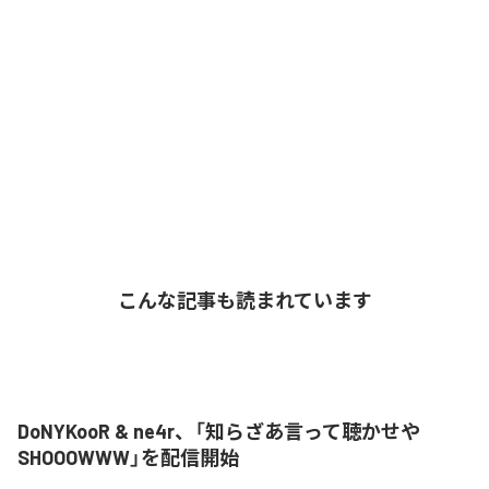
こんな記事も読まれています
DoNYKooR & ne4r、「知らざあ言って聴かせや
SHOOOWWW」を配信開始