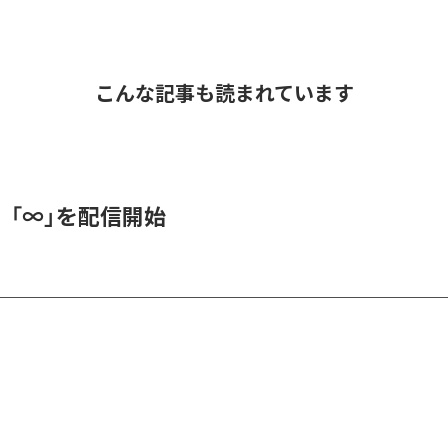
こんな記事も読まれています
、「∞」を配信開始