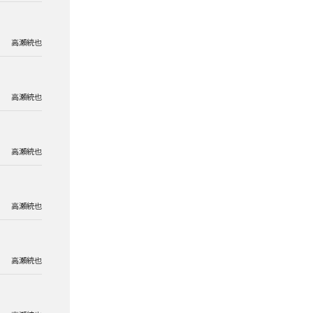
高瀬統也
高瀬統也
高瀬統也
高瀬統也
高瀬統也