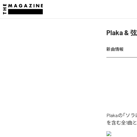
Plaka
新曲情報
Plakaの
を含む全1曲