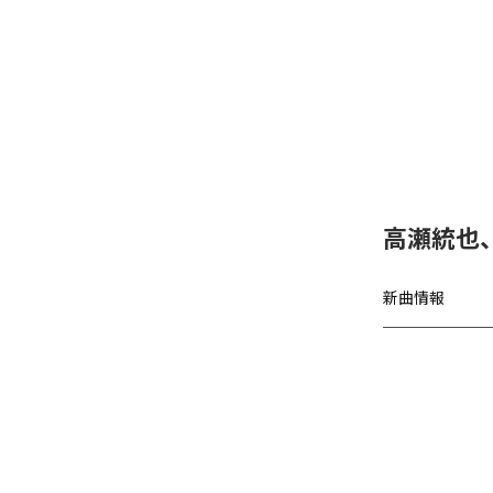
高瀬統也
新曲情報