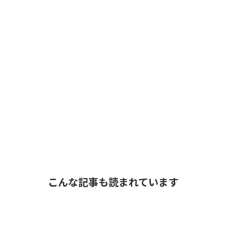
こんな記事も読まれています