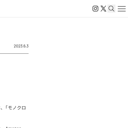
2023.6.3
は、「モノクロ