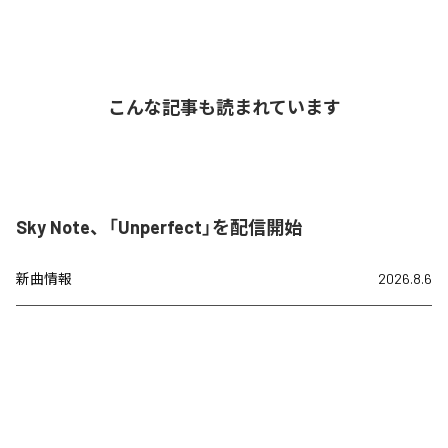
こんな記事も読まれています
Sky Note、「Unperfect」を配信開始
新曲情報
2026.8.6