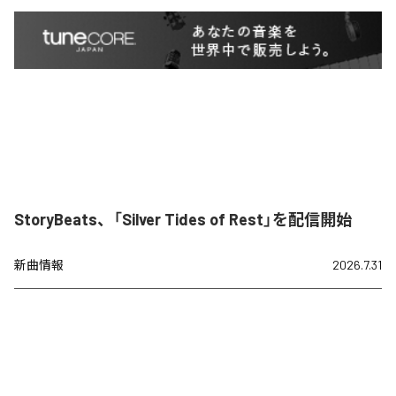
StoryBeats、「Silver Tides of Rest」を配信開始
新曲情報
2026.7.31