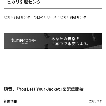
ヒカリ引越センター
ヒカリ引越センター
の他のリリース：
ヒカリ引越センター
穏音、「You Left Your Jacket」を配信開始
新曲情報
2026.7.31