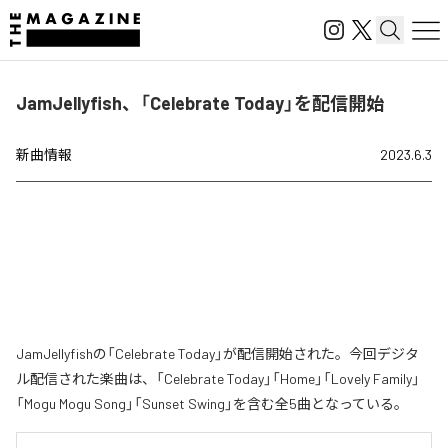
JamJellyfish、「Celebrate Today」を配信開始
新曲情報
2023.6.3
JamJellyfishの「Celebrate Today」が配信開始された。今回デジタ
ル配信された楽曲は、「Celebrate Today」「Home」「Lovely Family」
「Mogu Mogu Song」「Sunset Swing」を含む全5曲となっている。