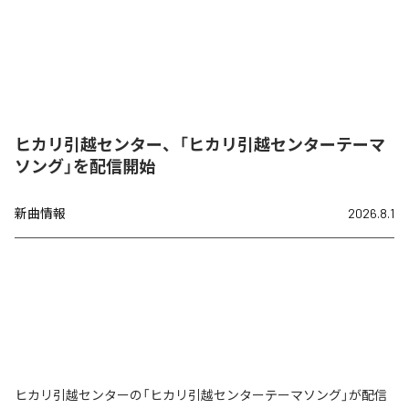
ヒカリ引越センター、「ヒカリ引越センターテーマ
ソング」を配信開始
新曲情報
2026.8.1
ヒカリ引越センターの「ヒカリ引越センターテーマソング」が配信