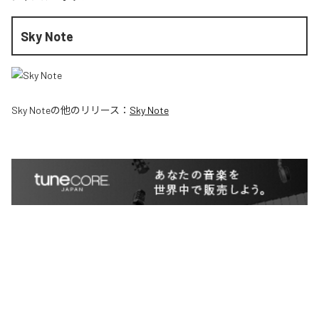
Sky Note
Sky Note
の他のリリース：
Sky Note