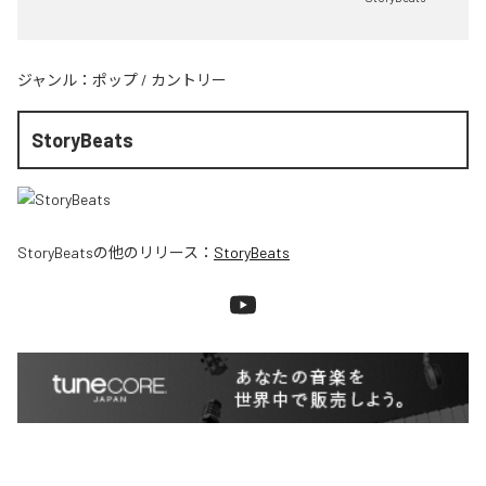
ジャンル：
ポップ
/
カントリー
StoryBeats
StoryBeats
の他のリリース：
StoryBeats