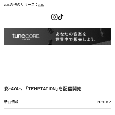
a.o.
の他のリリース：
a.o.
彩-AYA-、「TEMPTATION」を配信開始
新曲情報
2026.8.2