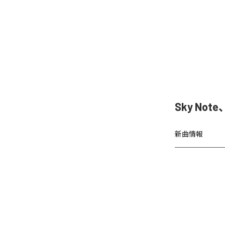
Sky Not
新曲情報