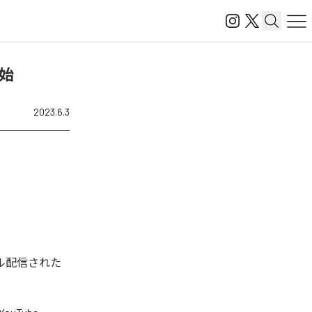
開始
2023.6.3
デジタル配信された