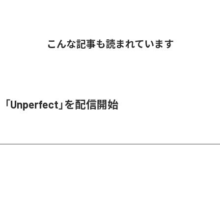
こんな記事も読まれています
e、「Unperfect」を配信開始