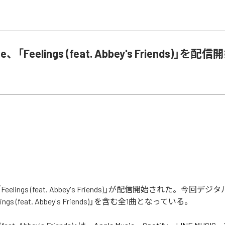
ne、「Feelings (feat. Abbey's Friends)」を配信
の「Feelings (feat. Abbey's Friends)」が配信開始された。今回
ngs (feat. Abbey's Friends)」を含む全1曲となっている。