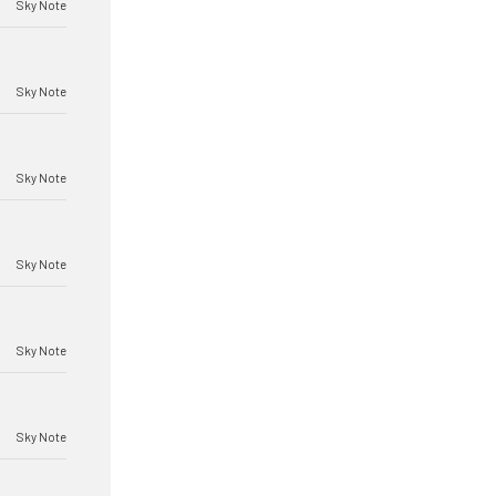
Sky Note
Sky Note
Sky Note
Sky Note
Sky Note
Sky Note