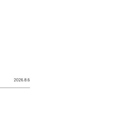
2026.8.6