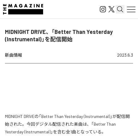
MIDNIGHT DRIVE、「Better Than Yesterday
(Instrumental)」を配信開始
新曲情報
2023.6.3
MIDNIGHT DRIVEの「Better Than Yesterday (Instrumental)」が配信開
始された。今回デジタル配信された楽曲は、「Better Than
Yesterday (Instrumental)」を含む全1曲となっている。