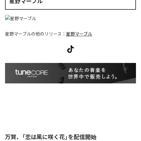
星野マーブル
星野マーブル
の他のリリース：
星野マーブル
万賀、「恋は風に咲く花」を配信開始