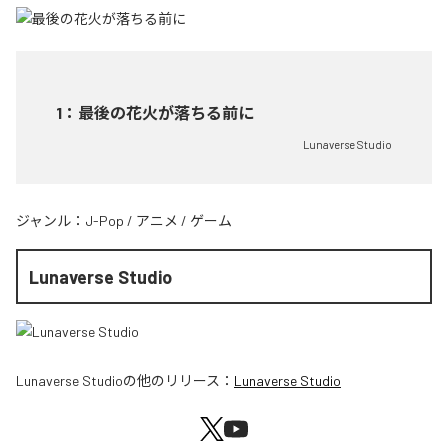
1
：
最後の花火が落ちる前に
Lunaverse Studio
ジャンル：
J-Pop
/
アニメ
/
ゲーム
Lunaverse Studio
Lunaverse Studio
の他のリリース：
Lunaverse Studio