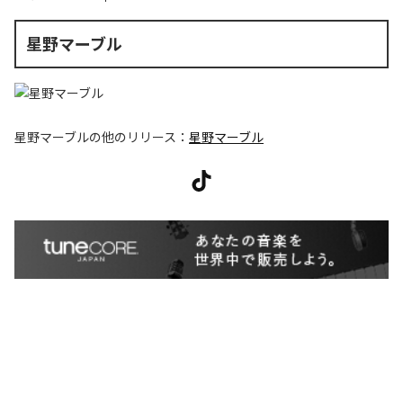
星野マーブル
星野マーブル
の他のリリース：
星野マーブル