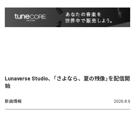
Lunaverse Studio、「さよなら、夏の残像」を配信開
始
新曲情報
2026.8.9