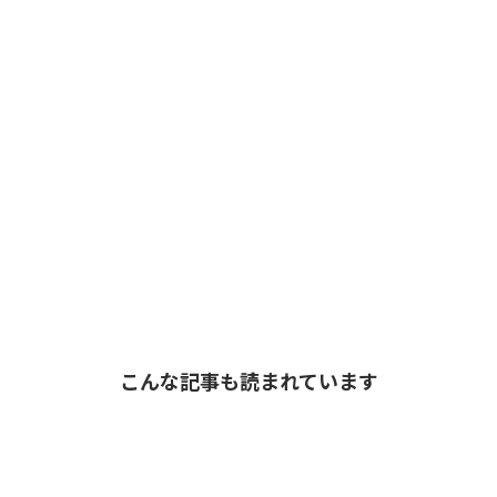
こんな記事も読まれています