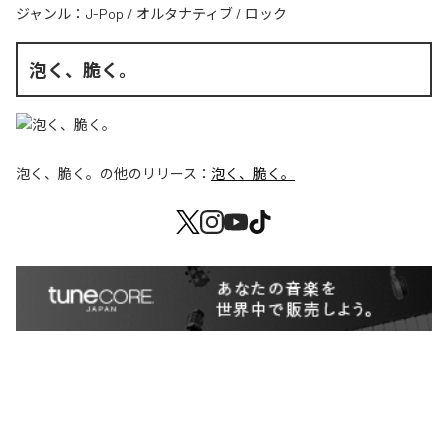
ジャンル：
J-Pop
/
オルタナティブ
/
ロック
泡く、脆く。
泡く、脆く。
の他のリリース：
泡く、脆く。