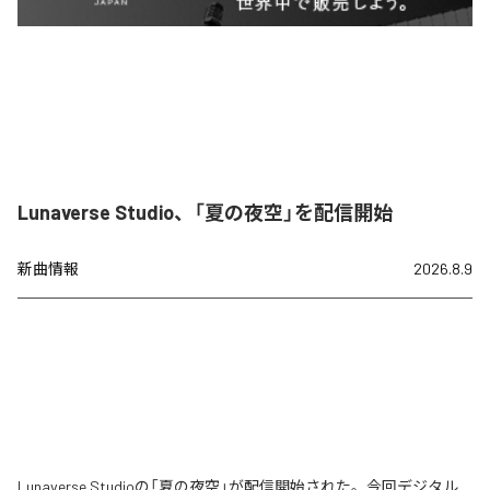
Lunaverse Studio、「夏の夜空」を配信開始
新曲情報
2026.8.9
Lunaverse Studioの「夏の夜空」が配信開始された。今回デジタル