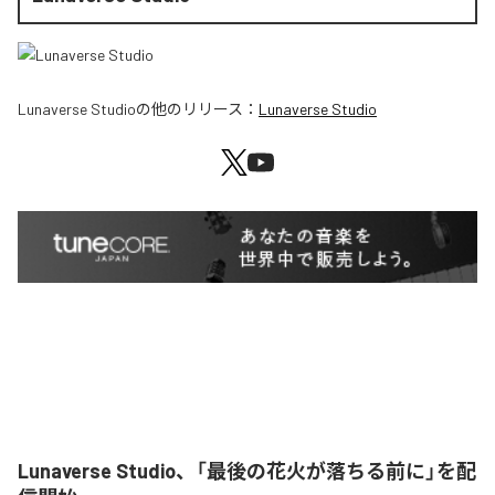
Lunaverse Studio
の他のリリース：
Lunaverse Studio
Lunaverse Studio、「最後の花火が落ちる前に」を配