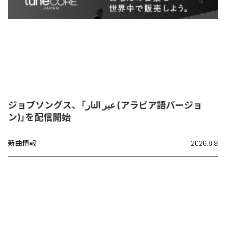
ジョブソングス、「عبر النار (アラビア語バージョ
ン)」を配信開始
新曲情報
2026.8.9