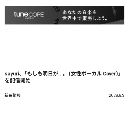
sayuri、「もしも明日が…。 (女性ボーカル Cover)」
を配信開始
新曲情報
2026.8.9