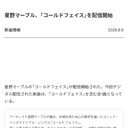
星野マーブル、「コールドフェイス」を配信開始
新曲情報
2026.8.9
星野マーブルの「コールドフェイス」が配信開始された。今回デジ
タル配信された楽曲は、「コールドフェイス」を含む全1曲となって
いる。
アーティスト星野マーブルが贈る、共感を持たぬ心の美学を描いたゴシック・
インダストリアル・シングル「コールド フェイス」。
