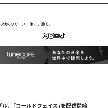
の他のリリース：
泡く、脆く。
ブル、「コールドフェイス」を配信開始