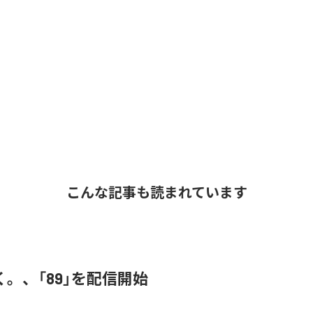
こんな記事も読まれています
。、「89」を配信開始