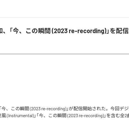
「今、この瞬間 (2023 re-recording)」を配
、この瞬間 (2023 re-recording)」が配信開始された。今回
(Instrumental)」「今、この瞬間 (2023 re-recording)」を含