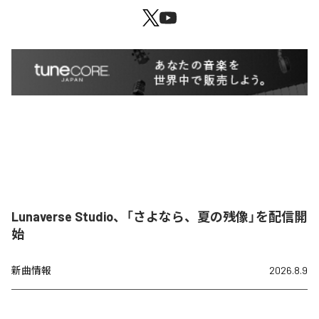
Lunaverse Studio、「さよなら、夏の残像」を配信開
始
新曲情報
2026.8.9