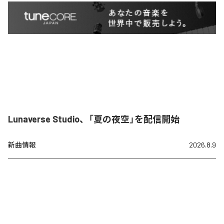
Lunaverse Studio、「夏の夜空」を配信開始
新曲情報
2026.8.9