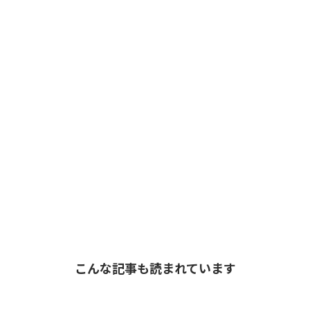
こんな記事も読まれています