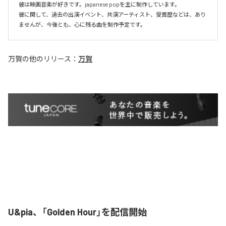
彼は映画音楽が好きです。japanese popを主に制作しています。

彼に関して、過去の出演イベント、共演アーティスト、受賞歴などは、あり
ませんが、今後とも、心に残る曲を制作予定です。
万賀
の他のリリース：
万賀
U&pia、「Golden Hour」を配信開始