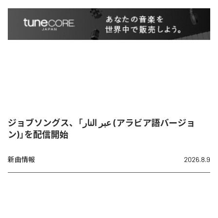
ジョブソングス、「عبر النار (アラビア語バージョ
ン)」を配信開始
新曲情報
2026.8.9