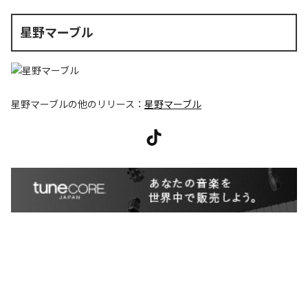
星野マーブル
星野マーブル
の他のリリース：
星野マーブル