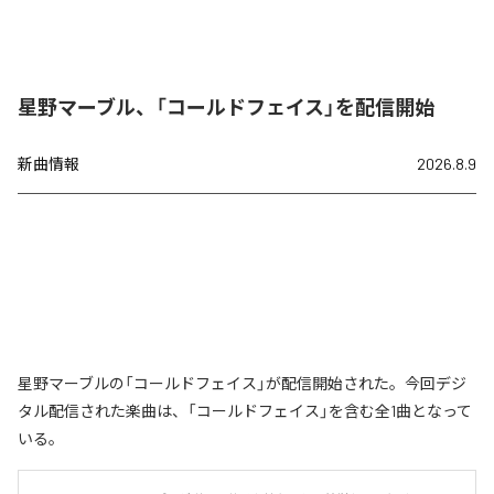
星野マーブル、「コールドフェイス」を配信開始
新曲情報
2026.8.9
星野マーブルの「コールドフェイス」が配信開始された。今回デジ
タル配信された楽曲は、「コールドフェイス」を含む全1曲となって
いる。