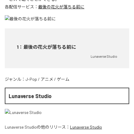
各配信サービス：
最後の花火が落ちる前に
1
：
最後の花火が落ちる前に
Lunaverse Studio
ジャンル：
J-Pop
/
アニメ
/
ゲーム
Lunaverse Studio
Lunaverse Studio
の他のリリース：
Lunaverse Studio