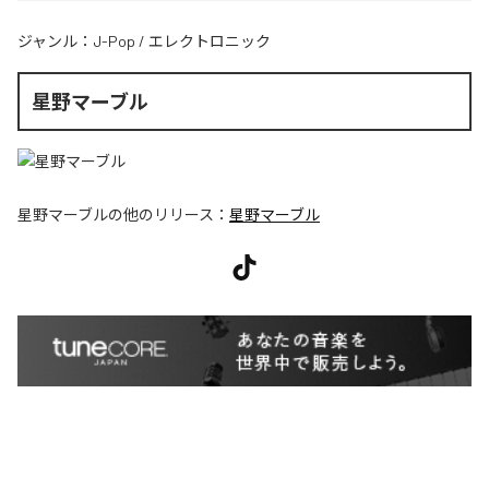
ジャンル：
J-Pop
/
エレクトロニック
星野マーブル
星野マーブル
の他のリリース：
星野マーブル