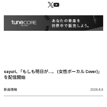
sayuri、「もしも明日が…。 (女性ボーカル Cover)」
を配信開始
新曲情報
2026.8.9