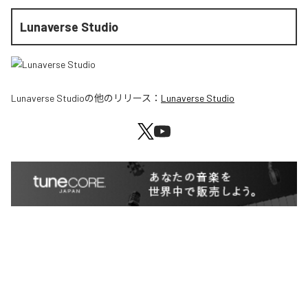
Lunaverse Studio
Lunaverse Studio
の他のリリース：
Lunaverse Studio