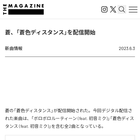
蒼、「蒼色ディスタンス」を配信開始
新曲情報
2023.6.3
蒼の「蒼色ディスタンス」が配信開始された。今回デジタル配信さ
れた楽曲は、「ボロボロルーティーン (feat. 初音ミク)」「蒼色ディス
タンス (feat. 初音ミク)」を含む全2曲となっている。