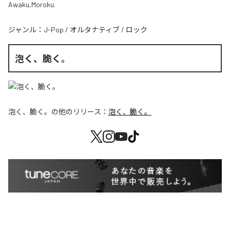
Awaku,Moroku.
ジャンル：
J-Pop
/
オルタナティブ
/
ロック
泡く、脆く。
泡く、脆く。
の他のリリース：
泡く、脆く。