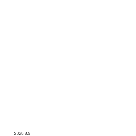
2026.8.9