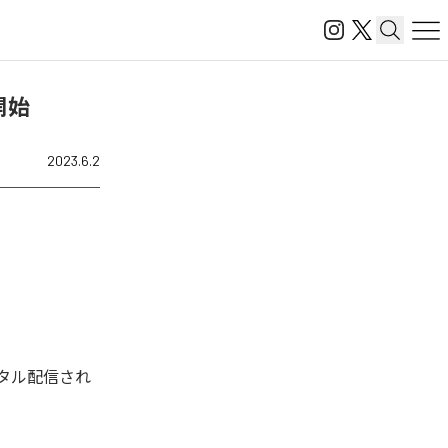
開始
2023.6.2
デジタル配信され