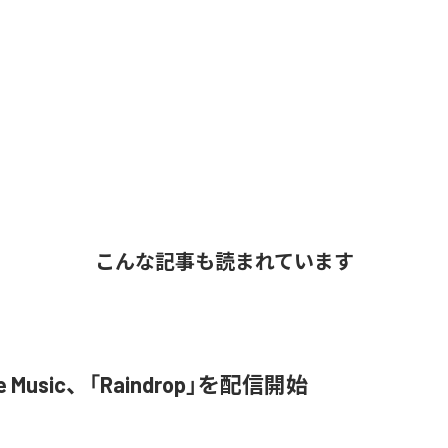
こんな記事も読まれています
me Music、「Raindrop」を配信開始