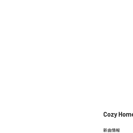
Cozy Ho
新曲情報