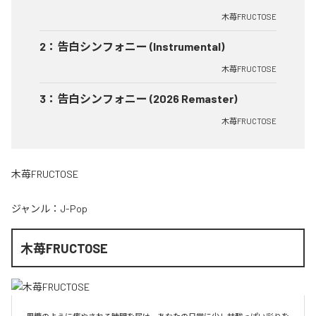
木苺FRUCTOSE
2
：
告白シンフォニー (Instrumental)
木苺FRUCTOSE
3
：
告白シンフォニー (2026 Remaster)
木苺FRUCTOSE
木苺FRUCTOSE
ジャンル：
J-Pop
木苺FRUCTOSE