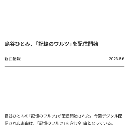
島谷ひとみ、「記憶のワルツ」を配信開始
新曲情報
2026.8.6
島谷ひとみの「記憶のワルツ」が配信開始された。今回デジタル配
信された楽曲は、「記憶のワルツ」を含む全1曲となっている。