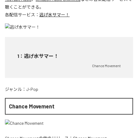
聴くことができる。
各配信サービス：
逃げ水サマー！
1
：
逃げ水サマー！
Chance Movement
ジャンル：
J-Pop
Chance Movement