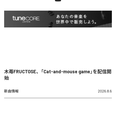
木苺FRUCTOSE、「Cat-and-mouse game」を配信開
始
新曲情報
2026.8.6