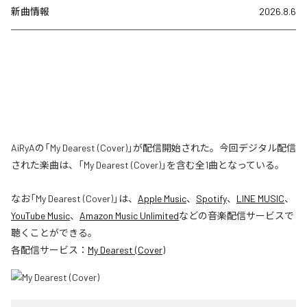
新曲情報
2026.8.6
AiRyAの「My Dearest (Cover)」が配信開始された。今回デジタル配信
された楽曲は、「My Dearest (Cover)」を含む全1曲となっている。
なお「
My Dearest (Cover)
」は、
Apple Music
、
Spotify
、
LINE MUSIC
、
YouTube Music
、
Amazon Music Unlimited
などの音楽配信サービスで
聴くことができる。
各配信サービス：
My Dearest (Cover)