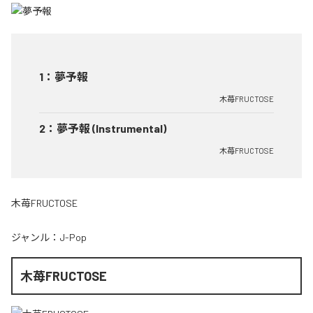
1
：
夢予報
木苺FRUCTOSE
2
：
夢予報 (Instrumental)
木苺FRUCTOSE
木苺FRUCTOSE
ジャンル：
J-Pop
木苺FRUCTOSE