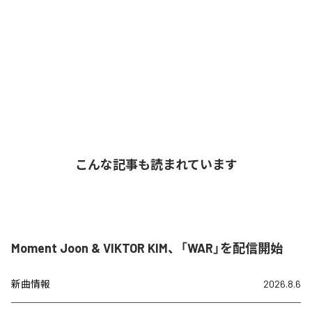
こんな記事も読まれています
Moment Joon & VIKTOR KIM、「WAR」を配信開始
新曲情報
2026.8.6