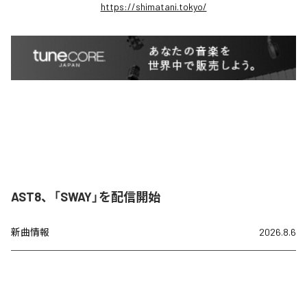
https://shimatani.tokyo/
AST8、「SWAY」を配信開始
新曲情報
2026.8.6