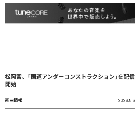
松岡宮、「国道アンダーコンストラクション」を配信
開始
新曲情報
2026.8.6