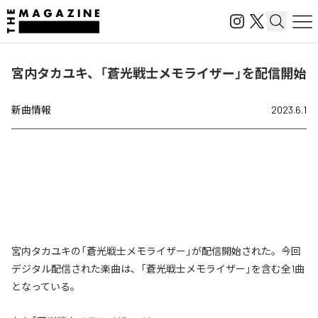
宮内タカユキ、「蒼光戦士メモライザー」を配信開始
新曲情報
2023.6.1
宮内タカユキの「蒼光戦士メモライザー」が配信開始された。今回
デジタル配信された楽曲は、「蒼光戦士メモライザー」を含む全1曲
となっている。