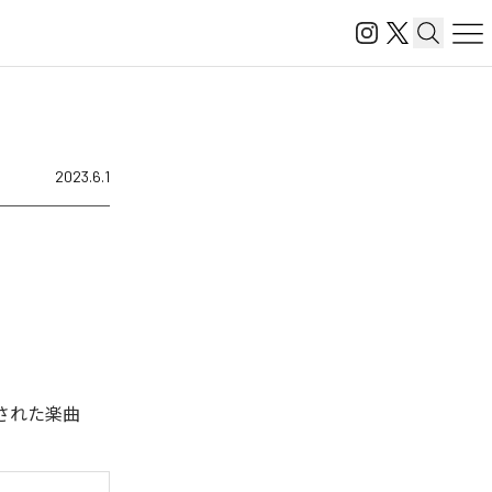
2023.6.1
配信された楽曲