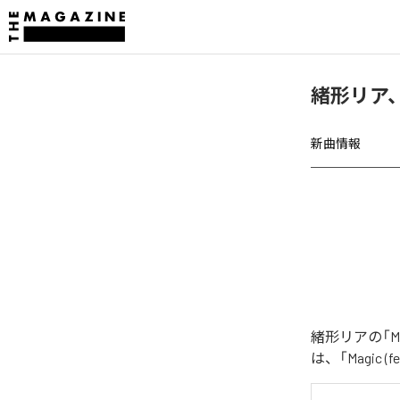
緒形リア、「M
新曲情報
緒形リアの「Ma
は、「Magic (