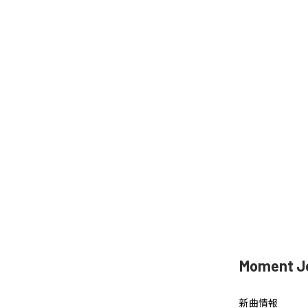
Moment 
新曲情報