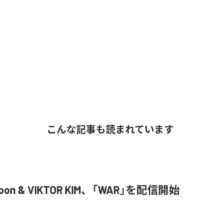
こんな記事も読まれています
Joon & VIKTOR KIM、「WAR」を配信開始