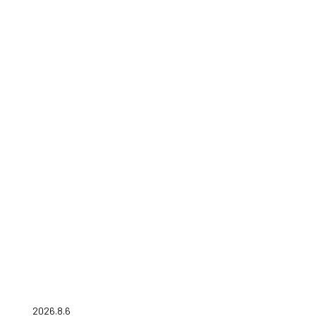
2026.8.6