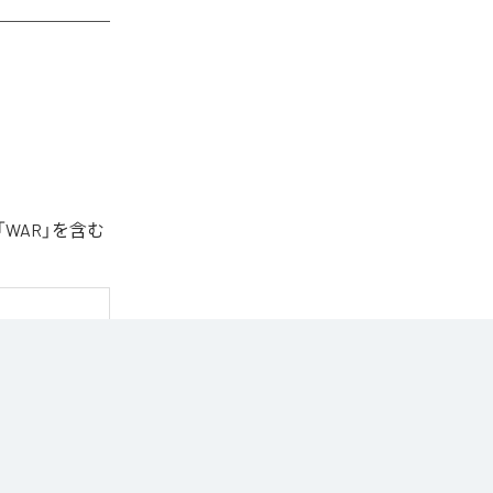
「WAR」を含む
Music