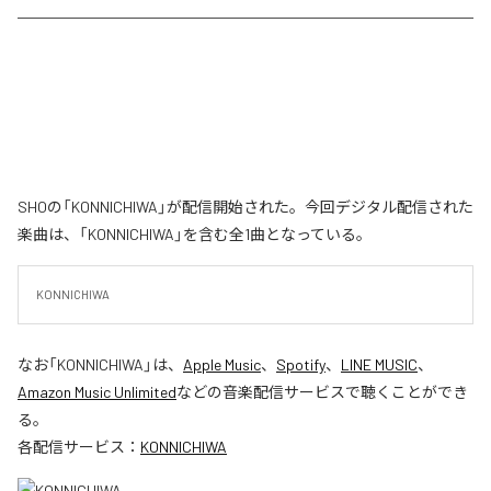
SHOの「KONNICHIWA」が配信開始された。今回デジタル配信された
楽曲は、「KONNICHIWA」を含む全1曲となっている。
KONNICHIWA
なお「
KONNICHIWA
」は、
Apple Music
、
Spotify
、
LINE MUSIC
、
Amazon Music Unlimited
などの音楽配信サービスで聴くことができ
る。
各配信サービス：
KONNICHIWA