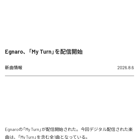
Egnaro、「My Turn」を配信開始
新曲情報
2026.8.6
Egnaroの「My Turn」が配信開始された。今回デジタル配信された楽
曲は、「My Turn」を含む全1曲となっている。