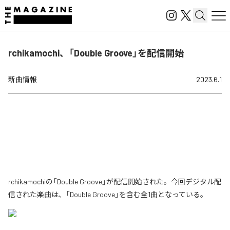
rchikamochi、「Double Groove」を配信開始
新曲情報
2023.6.1
rchikamochiの「Double Groove」が配信開始された。今回デジタル配
信された楽曲は、「Double Groove」を含む全1曲となっている。