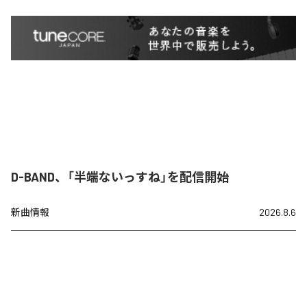
D-BAND、「半端ないっすね」を配信開始
新曲情報
2026.8.6