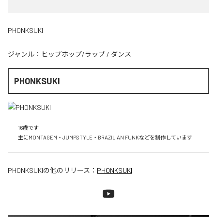
PHONKSUKI
ジャンル：
ヒップホップ/ラップ
/
ダンス
PHONKSUKI
16歳です

主にMONTAGEM・JUMPSTYLE・BRAZILIAN FUNKなどを制作しています
PHONKSUKI
の他のリリース：
PHONKSUKI