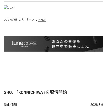
27AM
の他のリリース：
27AM
SHO、「KONNICHIWA」を配信開始
新曲情報
2026.8.6