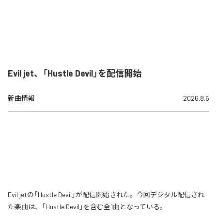
Evil jet、「Hustle Devil」を配信開始
新曲情報
2026.8.6
Evil jetの「Hustle Devil」が配信開始された。今回デジタル配信され
た楽曲は、「Hustle Devil」を含む全1曲となっている。