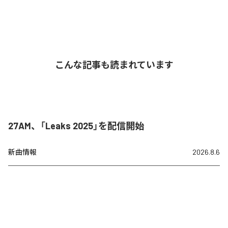
こんな記事も読まれています
27AM、「Leaks 2025」を配信開始
新曲情報
2026.8.6