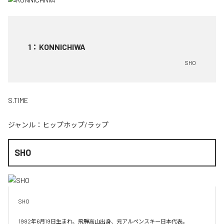
1
：
KONNICHIWA
SHO
S.TIME
ジャンル：
ヒップホップ/ラップ
SHO
SHO 

1982年6月19日生まれ、飛騨高山出身、元アルペンスキー日本代表。
