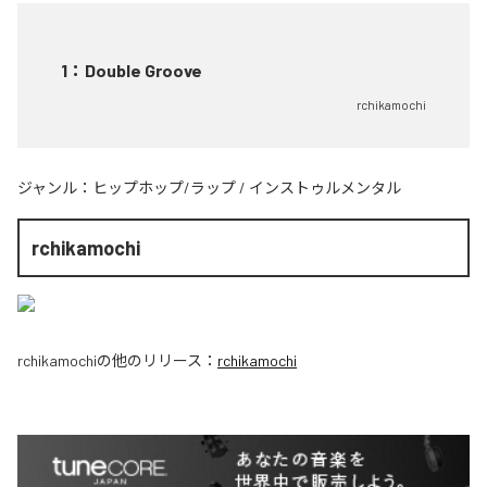
1
：
Double Groove
rchikamochi
ジャンル：
ヒップホップ/ラップ
/
インストゥルメンタル
rchikamochi
rchikamochi
の他のリリース：
rchikamochi