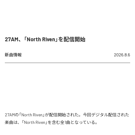
27AM、「North Riven」を配信開始
新曲情報
2026.8.6
27AMの「North Riven」が配信開始された。今回デジタル配信された
楽曲は、「North Riven」を含む全1曲となっている。