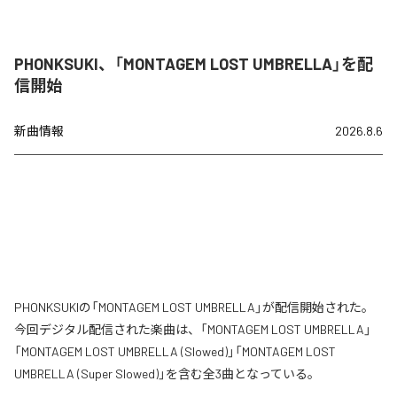
PHONKSUKI、「MONTAGEM LOST UMBRELLA」を配
信開始
新曲情報
2026.8.6
PHONKSUKIの「MONTAGEM LOST UMBRELLA」が配信開始された。
今回デジタル配信された楽曲は、「MONTAGEM LOST UMBRELLA」
「MONTAGEM LOST UMBRELLA (Slowed)」「MONTAGEM LOST
UMBRELLA (Super Slowed)」を含む全3曲となっている。