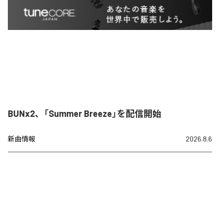
BUNx2、「Summer Breeze」を配信開始
新曲情報
2026.8.6