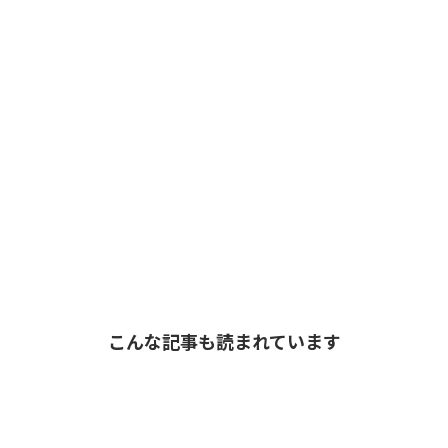
こんな記事も読まれています