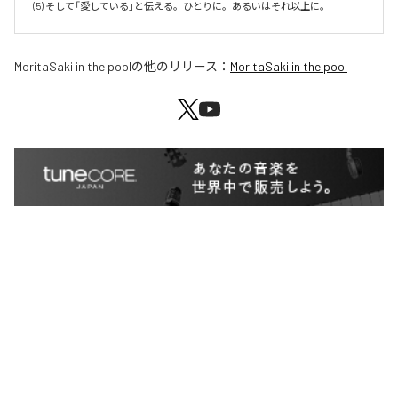
(5) そして「愛している」と伝える。ひとりに。あるいはそれ以上に。
MoritaSaki in the pool
の他のリリース：
MoritaSaki in the pool