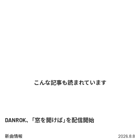
こんな記事も読まれています
DANROK、「窓を開けば」を配信開始
新曲情報
2026.8.8