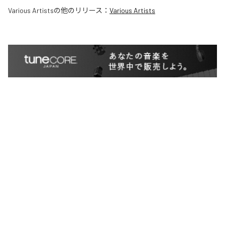
Various Artists
の他のリリース：
Various Artists