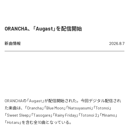
ORANCHA、「Augast」を配信開始
新曲情報
2026.8.7
ORANCHAの「Augast」が配信開始された。今回デジタル配信され
た楽曲は、「Orancha」「Blue Moon」「Natsuyasumi」「Totonoi」
「Sweet Sleep」「Tasogare」「Rainy Friday」「Totonoi 2」「Minamo」
「Hotaru」を含む全10曲となっている。