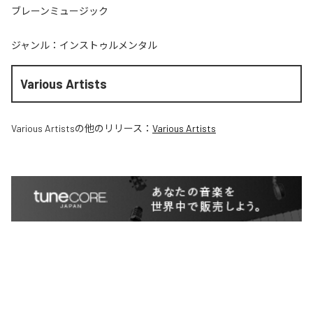
ブレーンミュージック
ジャンル：
インストゥルメンタル
Various Artists
Various Artists
の他のリリース：
Various Artists