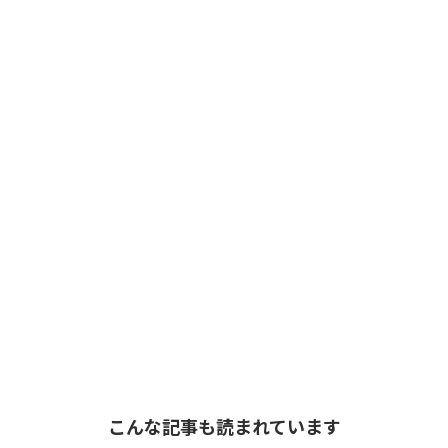
こんな記事も読まれています