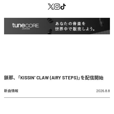
鎖那、「KISSIN' CLAW (AIRY STEPS)」を配信開始
新曲情報
2026.8.8