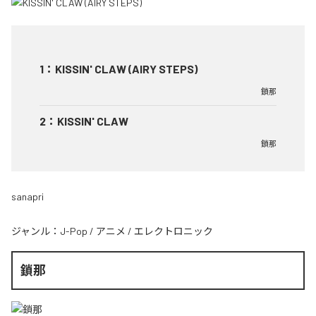
1
：
KISSIN' CLAW (AIRY STEPS)
鎖那
2
：
KISSIN' CLAW
鎖那
sanapri
ジャンル：
J-Pop
/
アニメ
/
エレクトロニック
鎖那