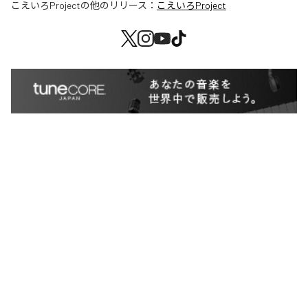
こえいろProject
の他のリリース：
こえいろProject