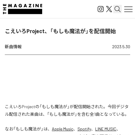
こえいろProject、「もしも魔法が」を配信開始
新曲情報
2023.5.30
こえいろProjectの「もしも魔法が」が配信開始された。今回デジタ
ル配信された楽曲は、「もしも魔法が」を含む全1曲となっている。
なお「
もしも魔法が
」は、
Apple Music
、
Spotify
、
LINE MUSIC
、