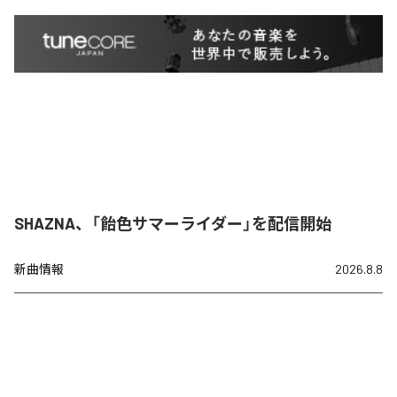
SHAZNA、「飴色サマーライダー」を配信開始
新曲情報
2026.8.8