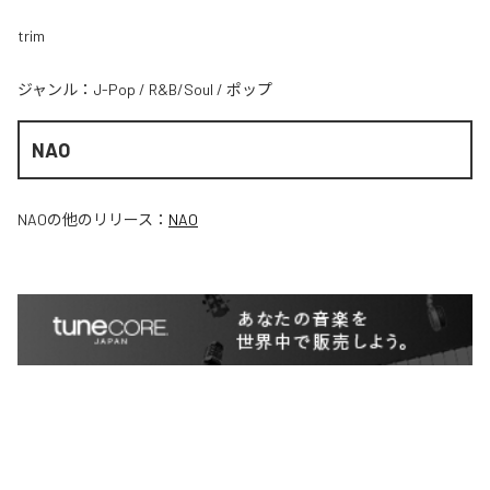
trim
ジャンル：
J-Pop
/
R&B/Soul
/
ポップ
NAO
NAO
の他のリリース：
NAO