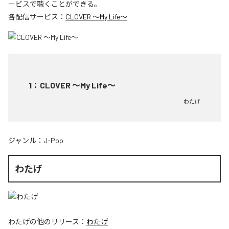
ービスで聴くことができる。
各配信サービス：
CLOVER ～My Life～
1
：
CLOVER ～My Life～
わたげ
ジャンル：
J-Pop
わたげ
わたげ
の他のリリース：
わたげ