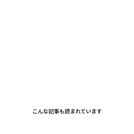
こんな記事も読まれています