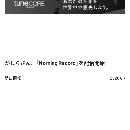
がしらさん、「Morning Record」を配信開始
新曲情報
2026.8.7