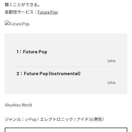
聴くことができる。
各配信サービス：
Future Pop
1
：
Future Pop
GIRIA
2
：
Future Pop (Instrumental)
GIRIA
Akushisu World
ジャンル：
J-Pop
/
エレクトロニック
/
アイドル(男性)