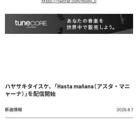
https://twitter.com/miolly_0
ハヤサキタイスケ、「Hasta mañana（アスタ・マニ
ャーナ）」を配信開始
新曲情報
2026.8.7