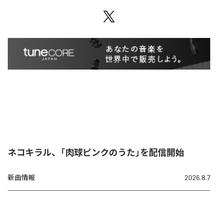
ネコキラル、「肉球ピンクのうた」を配信開始
新曲情報
2026.8.7