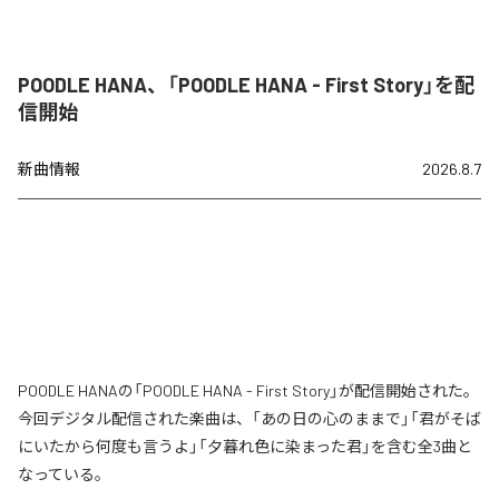
POODLE HANA、「POODLE HANA - First Story」を配
信開始
新曲情報
2026.8.7
POODLE HANAの「POODLE HANA - First Story」が配信開始された。
今回デジタル配信された楽曲は、「あの日の心のままで」「君がそば
にいたから何度も言うよ」「夕暮れ色に染まった君」を含む全3曲と
なっている。