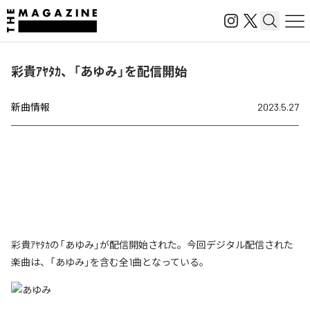
彩貴ｱﾔﾀｶ、「あゆみ」を配信開始
新曲情報
2023.5.27
彩貴ｱﾔﾀｶの「あゆみ」が配信開始された。今回デジタル配信された
楽曲は、「あゆみ」を含む全1曲となっている。