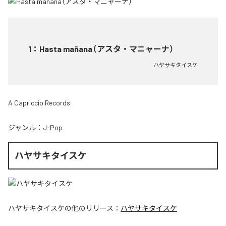
1
：
Hasta mañana（アスタ・マニャーナ）
ハヤサキタイスケ
A Capriccio Records
ジャンル：
J-Pop
ハヤサキタイスケ
ハヤサキタイスケ
の他のリリース：
ハヤサキタイスケ