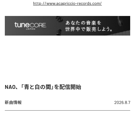
http://www.acapriccio-records.com/
NAO、「青と白の間」を配信開始
新曲情報
2026.8.7