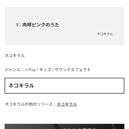
1
：
肉球ピンクのうた
ネコキラル
ネコキラル
ジャンル：
J-Pop
/
キッズ
/
サウンドエフェクト
ネコキラル
ネコキラル
の他のリリース：
ネコキラル