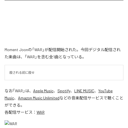
Moment Joonの「WAR」が配信開始された。今回デジタル配信され
た楽曲は、「WAR」を含む全1曲となっている。
殺される前に殺せ
なお「
WAR
」は、
Apple Music
、
Spotify
、
LINE MUSIC
、
YouTube
Music
、
Amazon Music Unlimited
などの音楽配信サービスで聴くこと
ができる。
各配信サービス：
WAR