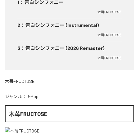
1
：
告白シンフォニー
木苺FRUCTOSE
2
：
告白シンフォニー (Instrumental)
木苺FRUCTOSE
3
：
告白シンフォニー (2026 Remaster)
木苺FRUCTOSE
木苺FRUCTOSE
ジャンル：
J-Pop
木苺FRUCTOSE