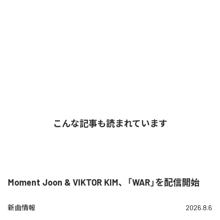
こんな記事も読まれています
Moment Joon & VIKTOR KIM、「WAR」を配信開始
新曲情報
2026.8.6