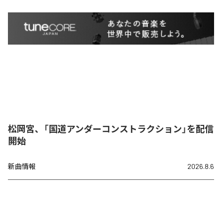
松岡宮、「国道アンダーコンストラクション」を配信
開始
新曲情報
2026.8.6