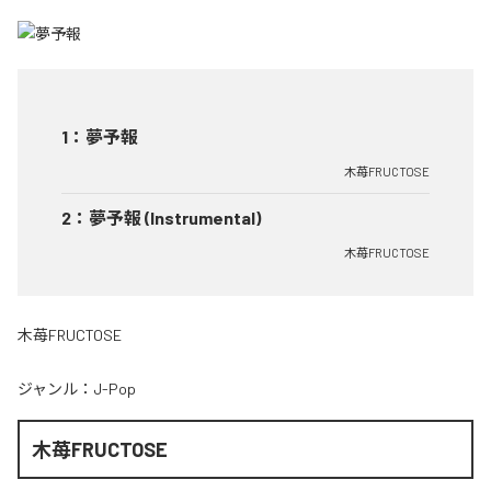
1
：
夢予報
木苺FRUCTOSE
2
：
夢予報 (Instrumental)
木苺FRUCTOSE
木苺FRUCTOSE
ジャンル：
J-Pop
木苺FRUCTOSE