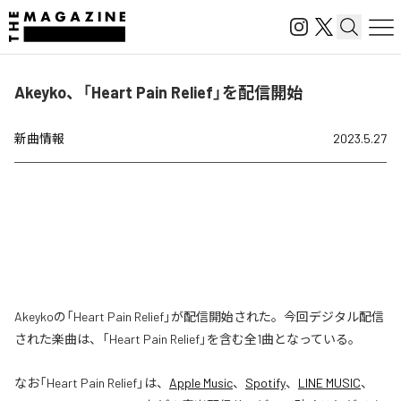
Akeyko、「Heart Pain Relief」を配信開始
新曲情報
2023.5.27
Akeykoの「Heart Pain Relief」が配信開始された。今回デジタル配信
された楽曲は、「Heart Pain Relief」を含む全1曲となっている。
なお「
Heart Pain Relief
」は、
Apple Music
、
Spotify
、
LINE MUSIC
、