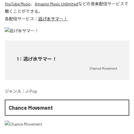
YouTube Music
、
Amazon Music Unlimited
などの音楽配信サービスで
聴くことができる。
各配信サービス：
逃げ水サマー！
1
：
逃げ水サマー！
Chance Movement
ジャンル：
J-Pop
Chance Movement