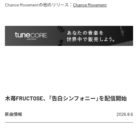
Chance Movement
の他のリリース：
Chance Movement
木苺FRUCTOSE、「告白シンフォニー」を配信開始
新曲情報
2026.8.6