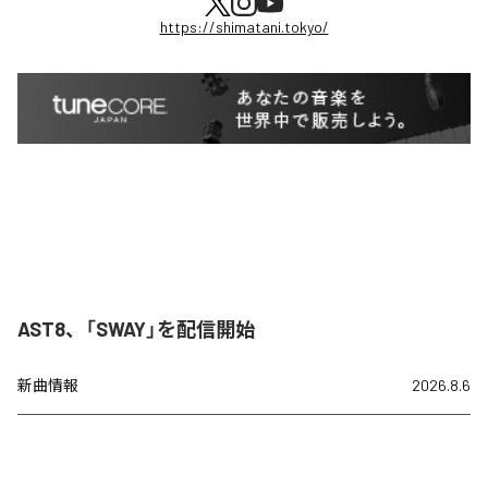
https://shimatani.tokyo/
AST8、「SWAY」を配信開始
新曲情報
2026.8.6