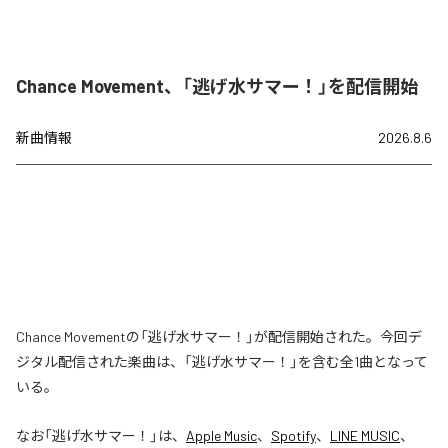
Chance Movement、「逃げ水サマー！」を配信開始
新曲情報
2026.8.6
Chance Movementの「逃げ水サマー！」が配信開始された。今回デ
ジタル配信された楽曲は、「逃げ水サマー！」を含む全1曲となって
いる。
なお「
逃げ水サマー！
」は、
Apple Music
、
Spotify
、
LINE MUSIC
、