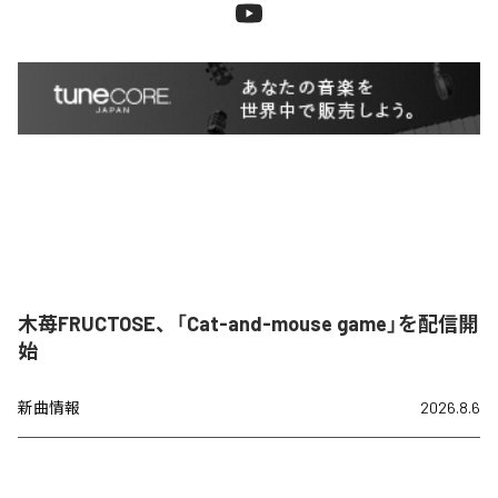
木苺FRUCTOSE、「Cat-and-mouse game」を配信開
始
新曲情報
2026.8.6