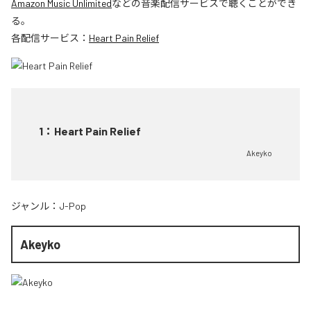
Amazon Music Unlimited
などの音楽配信サービスで聴くことができ
る。
各配信サービス：
Heart Pain Relief
1
：
Heart Pain Relief
Akeyko
ジャンル：
J-Pop
Akeyko