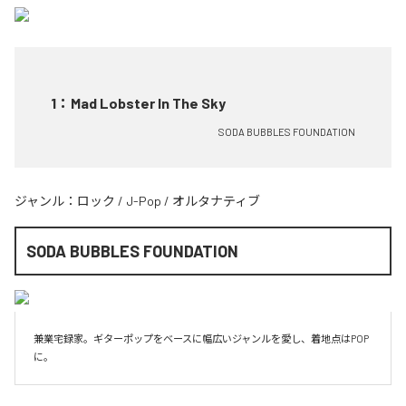
1
：
Mad Lobster In The Sky
SODA BUBBLES FOUNDATION
ジャンル：
ロック
/
J-Pop
/
オルタナティブ
SODA BUBBLES FOUNDATION
兼業宅録家。ギターポップをベースに幅広いジャンルを愛し、着地点はPOP
に。