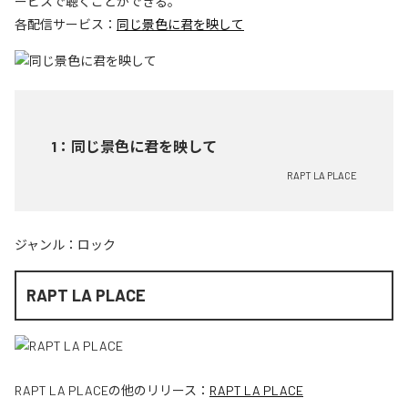
ービスで聴くことができる。
各配信サービス：
同じ景色に君を映して
1
：
同じ景色に君を映して
RAPT LA PLACE
ジャンル：
ロック
RAPT LA PLACE
RAPT LA PLACE
の他のリリース：
RAPT LA PLACE