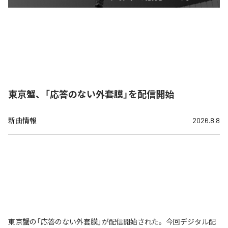
東京蟹、「応答のない外套膜」を配信開始
新曲情報
2026.8.8
東京蟹の「応答のない外套膜」が配信開始された。今回デジタル配