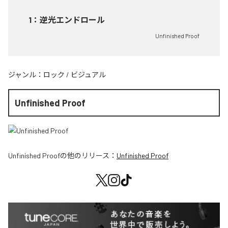
1
：
逆光エンドロール
Unfinished Proof
ジャンル：
ロック
/
ビジュアル
Unfinished Proof
Unfinished Proof
の他のリリース：
Unfinished Proof