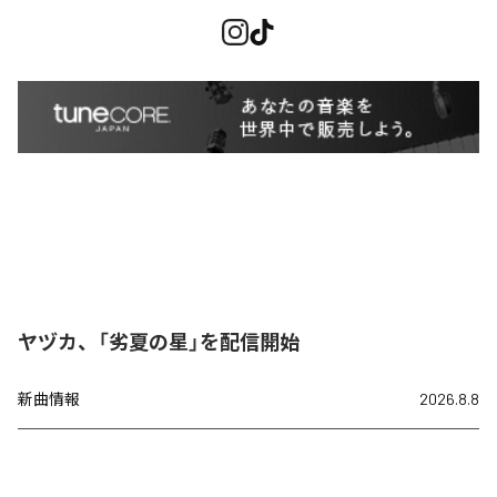
ヤヅカ、「劣夏の星」を配信開始
新曲情報
2026.8.8