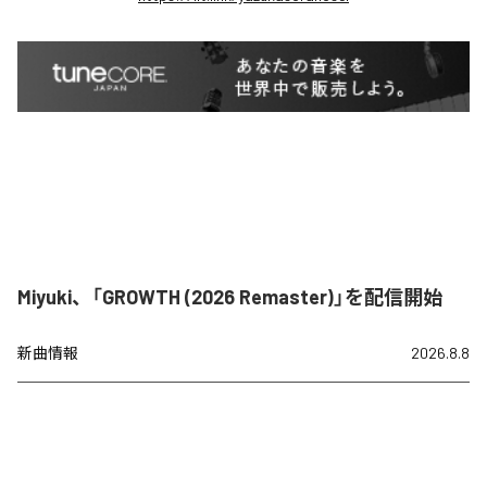
Miyuki、「GROWTH (2026 Remaster)」を配信開始
新曲情報
2026.8.8