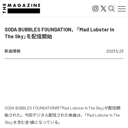
SODA BUBBLES FOUNDATION、「Mad Lobster In
The Sky」を配信開始
新曲情報
2023.5.23
SODA BUBBLES FOUNDATIONの「Mad Lobster In The Sky」が配信開
始された。今回デジタル配信された楽曲は、「Mad Lobster In The
Sky」を含む全1曲となっている。