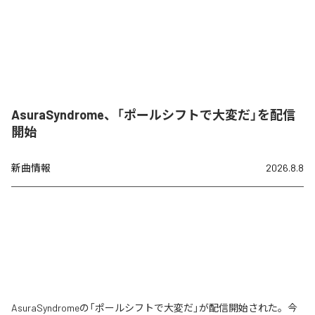
AsuraSyndrome、「ポールシフトで大変だ」を配信
開始
新曲情報
2026.8.8
AsuraSyndromeの「ポールシフトで大変だ」が配信開始された。今