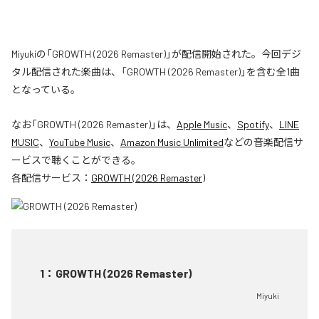
Miyukiの「GROWTH (2026 Remaster)」が配信開始された。今回デジ
タル配信された楽曲は、「GROWTH (2026 Remaster)」を含む全1曲
となっている。
なお「
GROWTH (2026 Remaster)
」は、
Apple Music
、
Spotify
、
LINE
MUSIC
、
YouTube Music
、
Amazon Music Unlimited
などの音楽配信サ
ービスで聴くことができる。
各配信サービス：
GROWTH (2026 Remaster)
1
：
GROWTH (2026 Remaster)
Miyuki