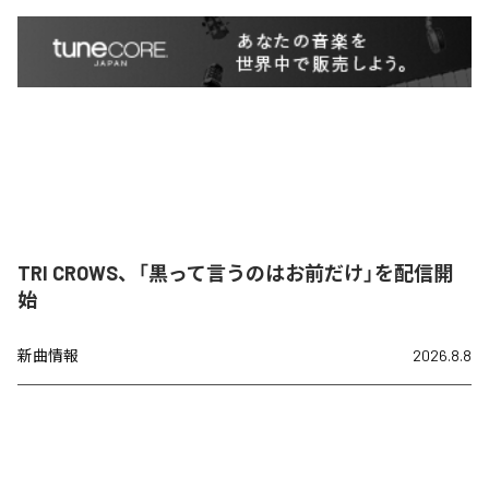
TRI CROWS、「黒って言うのはお前だけ」を配信開
始
新曲情報
2026.8.8