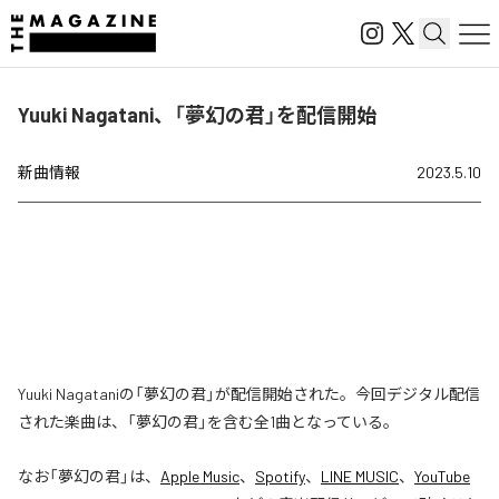
Yuuki Nagatani、「夢幻の君」を配信開始
新曲情報
2023.5.10
Yuuki Nagataniの「夢幻の君」が配信開始された。今回デジタル配信
された楽曲は、「夢幻の君」を含む全1曲となっている。
なお「
夢幻の君
」は、
Apple Music
、
Spotify
、
LINE MUSIC
、
YouTube