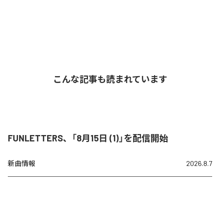
こんな記事も読まれています
FUNLETTERS、「8月15日 (1)」を配信開始
新曲情報
2026.8.7