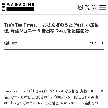
Tee's Tea Times、「おさんぽのうた (feat. 小玉哲
也, 齊藤ジョニー & 岩出なつみ)」を配信開始
新曲情報
2023.5.10
Tee's Tea Timesの「おさんぽのうた (feat. 小玉哲也, 齊藤ジョニー &
岩出なつみ)」が配信開始された。今回デジタル配信された楽曲
は、「おさんぽのうた (feat. 小玉哲也, 齊藤ジョニー & 岩出なつ