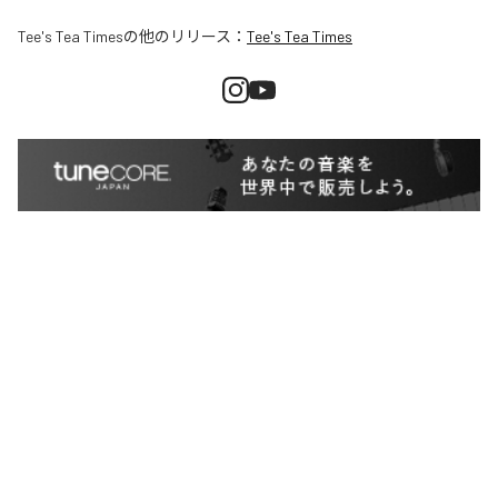
Tee's Tea Times
の他のリリース：
Tee's Tea Times