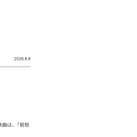
2026.8.8
楽曲は、「前担