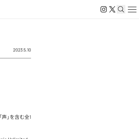
2023.5.10
声」を含む全1