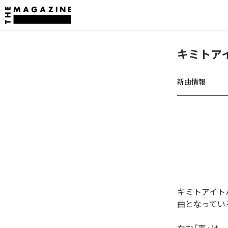
キミトア
新曲情報
キミトアイト
曲となってい