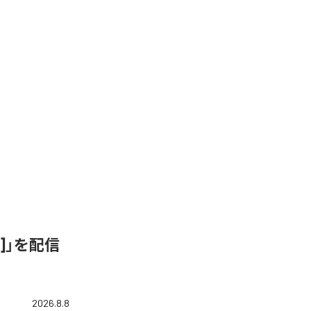
ix]」を配信
2026.8.8