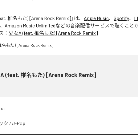
at. 椎名もた) [Arena Rock Remix]
」は、
Apple Music
、
Spotify
、
L
、
Amazon Music Unlimited
などの音楽配信サービスで聴くこと
ス：
少女A (feat. 椎名もた) [Arena Rock Remix]
 (feat. 椎名もた) [Arena Rock Remix]
rds
ック
/
J-Pop