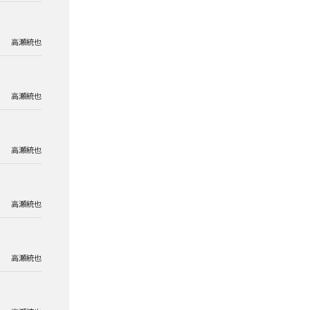
高瀬統也
高瀬統也
高瀬統也
高瀬統也
高瀬統也