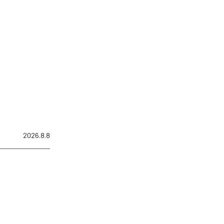
2026.8.8