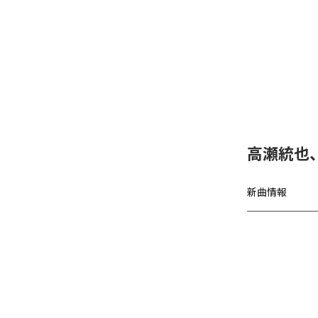
高瀬統也
新曲情報