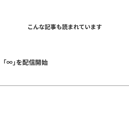
こんな記事も読まれています
、「∞」を配信開始