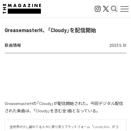
GreasemasterH、「Cloudy」を配信開始
新曲情報
2023.5.10
GreasemasterHの「Cloudy」が配信開始された。今回デジタル配信
された楽曲は、「Cloudy」を含む全1曲となっている。
全世界の少し疲れてる人々に寄り添うプラットフォーム〝Lonely Girl〟がコ