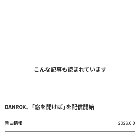
こんな記事も読まれています
DANROK、「窓を開けば」を配信開始
新曲情報
2026.8.8