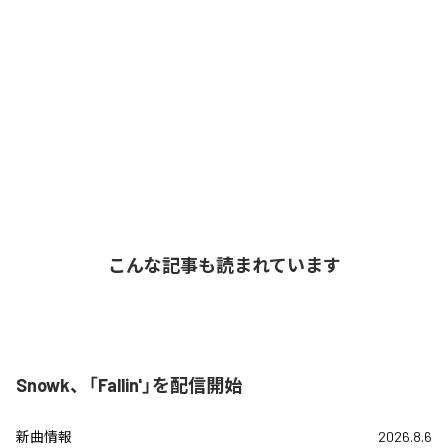
こんな記事も読まれています
Snowk、「Fallin'」を配信開始
新曲情報
2026.8.6