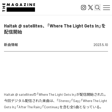
Haltak @ satellites、「Where The Light Gets In」を
配信開始
新曲情報
2023.5.10
Haltak @ satellitesの「Where The Light Gets In」が配信開始された。
今回デジタル配信された楽曲は、「Stereo」「Say」「Where The Light
Gets In」「After The Rain」「Continue」を含む全5曲となっている。