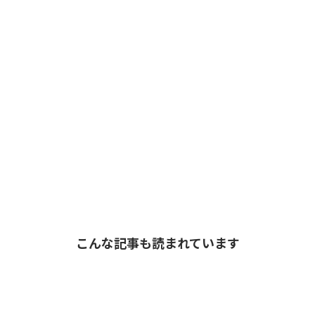
こんな記事も読まれています