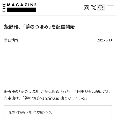
飯野雅、「夢のつぼみ」を配信開始
新曲情報
2023.5.10
飯野雅の「夢のつぼみ」が配信開始された。今回デジタル配信され
た楽曲は、「夢のつぼみ」を含む全1曲となっている。
幅広い年齢層へ向けた応援ソング。
