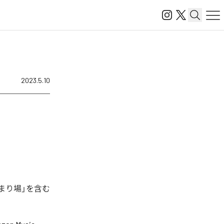
2023.5.10
まり場」を含む