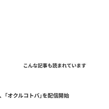
こんな記事も読まれています
DER、「オクルコトバ」を配信開始