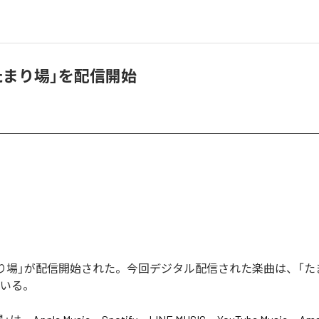
「たまり場」を配信開始
たまり場」が配信開始された。今回デジタル配信された楽曲は、「た
ている。