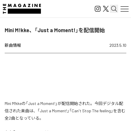
Mini M!kke、「Just a Moment!」を配信開始
新曲情報
2023.5.10
Mini M!kkeの「Just a Moment!」が配信開始された。今回デジタル配
信された楽曲は、「Just a Moment!」「Can't Stop The feeling」を含む
全2曲となっている。