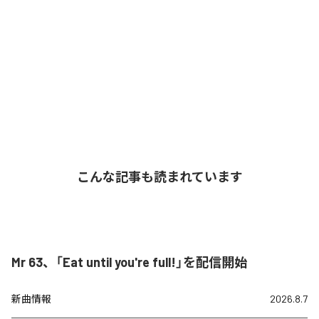
こんな記事も読まれています
Mr 63、「Eat until you're full!」を配信開始
新曲情報
2026.8.7