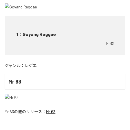
1
：
Goyang Reggae
Mr 63
ジャンル：
レゲエ
Mr 63
Mr 63
の他のリリース：
Mr 63