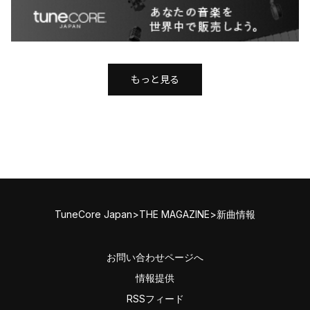
もっと見る
TuneCore Japan
>
THE MAGAZINE
>
新曲情報
お問い合わせページへ
情報提供
RSSフィード