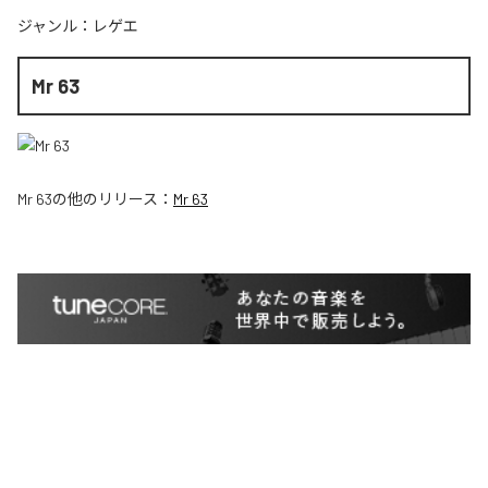
ジャンル：
レゲエ
Mr 63
Mr 63
の他のリリース：
Mr 63