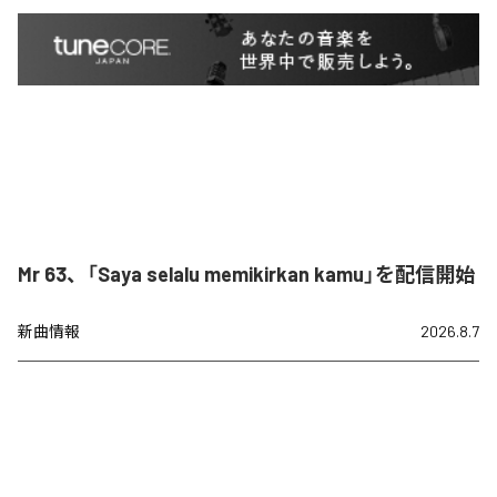
Mr 63、「Saya selalu memikirkan kamu」を配信開始
新曲情報
2026.8.7