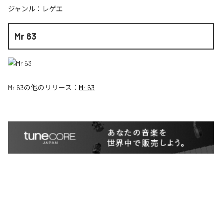
ジャンル：
レゲエ
Mr 63
Mr 63
の他のリリース：
Mr 63