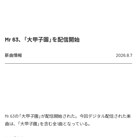
Mr 63、「大甲子園」を配信開始
新曲情報
2026.8.7
Mr 63の「大甲子園」が配信開始された。今回デジタル配信された楽
曲は、「大甲子園」を含む全1曲となっている。