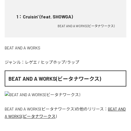
1
：
Cruisin' (feat. SHOWGA)
BEAT AND A WORKS(ビータナワークス)
BEAT AND A WORKS
ジャンル：
レゲエ
/
ヒップホップ/ラップ
BEAT AND A WORKS(ビータナワークス)
BEAT AND A WORKS(ビータナワークス)
の他のリリース：
BEAT AND
A WORKS(ビータナワークス)