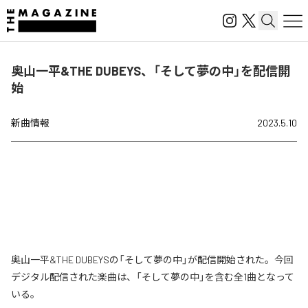
奥山一平&THE DUBEYS、「そして夢の中」を配信開
始
新曲情報
2023.5.10
奥山一平&THE DUBEYSの「そして夢の中」が配信開始された。今回
デジタル配信された楽曲は、「そして夢の中」を含む全1曲となって
いる。