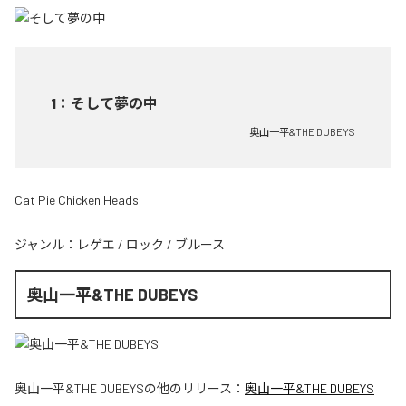
1
：
そして夢の中
奥山一平&THE DUBEYS
Cat Pie Chicken Heads
ジャンル：
レゲエ
/
ロック
/
ブルース
奥山一平&THE DUBEYS
奥山一平&THE DUBEYS
の他のリリース：
奥山一平&THE DUBEYS