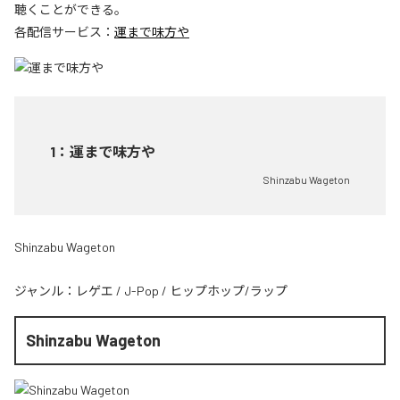
聴くことができる。
各配信サービス：
運まで味方や
1
：
運まで味方や
Shinzabu Wageton
Shinzabu Wageton
ジャンル：
レゲエ
/
J-Pop
/
ヒップホップ/ラップ
Shinzabu Wageton