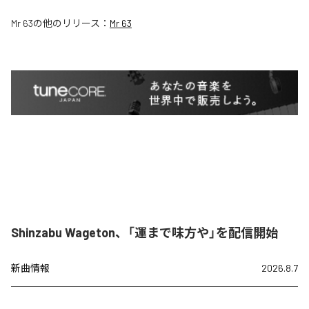
Mr 63
の他のリリース：
Mr 63
Shinzabu Wageton、「運まで味方や」を配信開始
新曲情報
2026.8.7