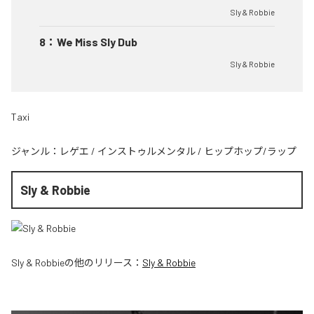
Sly & Robbie
8
：
We Miss Sly Dub
Sly & Robbie
Taxi
ジャンル：
レゲエ
/
インストゥルメンタル
/
ヒップホップ/ラップ
Sly & Robbie
Sly & Robbie
の他のリリース：
Sly & Robbie