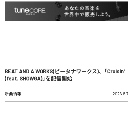
BEAT AND A WORKS(ビータナワークス)、「Cruisin'
(feat. SHOWGA)」を配信開始
新曲情報
2026.8.7