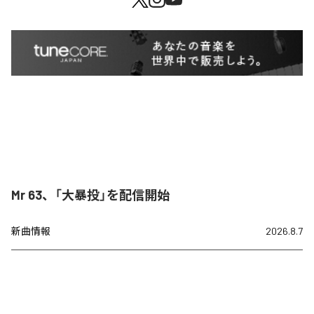
Mr 63、「大暴投」を配信開始
新曲情報
2026.8.7